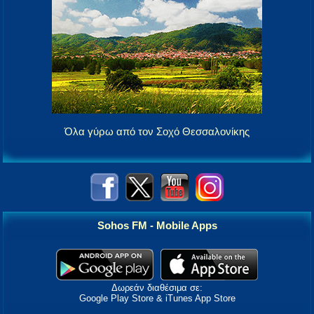
Όλα γύρω από τον Σοχό Θεσσαλονίκης
Sohos FM - Mobile Apps
Δωρεάν διαθέσιμα σε:
Google Play Store & iTunes App Store