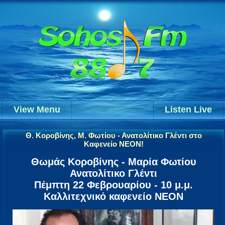
View Menu
Listen Live
Θ. Κοροβίνης, Μ. Φωτίου - Ανατολίτικο Γλέντι στο
Καφενείο ΝΕΟΝ!
Θωμάς Κοροβίνης - Μαρία Φωτίου
Ανατολίτικο Γλέντι
Πέμπτη 22 Φεβρουαρίου - 10 μ.μ.
Καλλιτεχνικό καφενείο ΝΕΟΝ