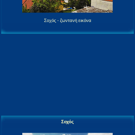
Σοχός - ζωντανή εικόνα
Σοχός