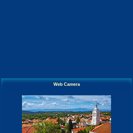
Web Camera