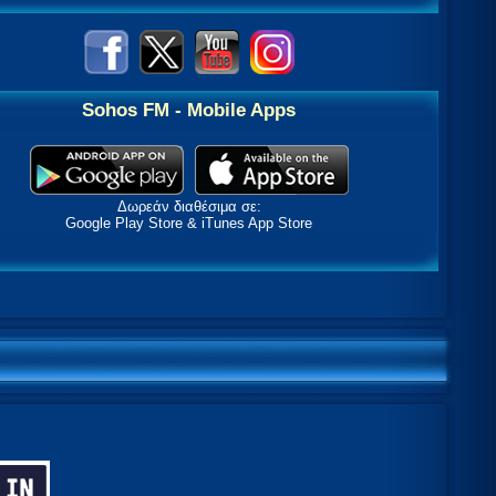
Sohos FM - Mobile Apps
Δωρεάν διαθέσιμα σε:
Google Play Store & iTunes App Store