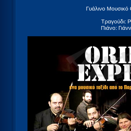
Γυάλινο Μουσικό
Τραγούδι: 
Πιάνο: Γιάν