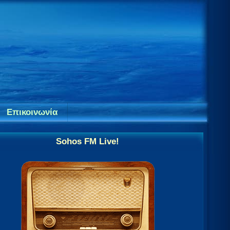
Επικοινωνία
Sohos FM Live!