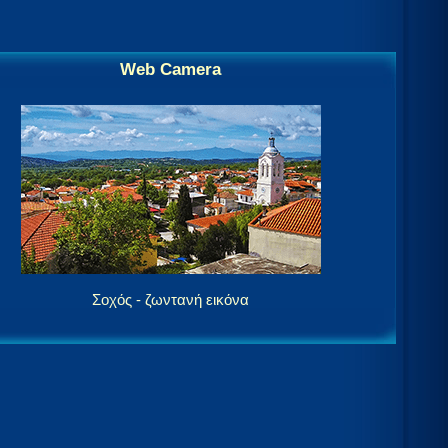
Web Camera
Σοχός - ζωντανή εικόνα