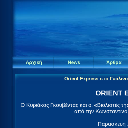
Αρχική
News
Άρθρα
Orient Express στο Γυάλιν
ORIENT 
Ο Κυριάκος Γκουβέντας και οι «Βιολιστές τη
από την Κωνσταντινο
Παρασκευή 