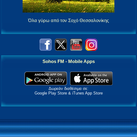
Όλα γύρω από τον Σοχό Θεσσαλονίκης
Sohos FM - Mobile Apps
Δωρεάν διαθέσιμα σε:
Google Play Store & iTunes App Store