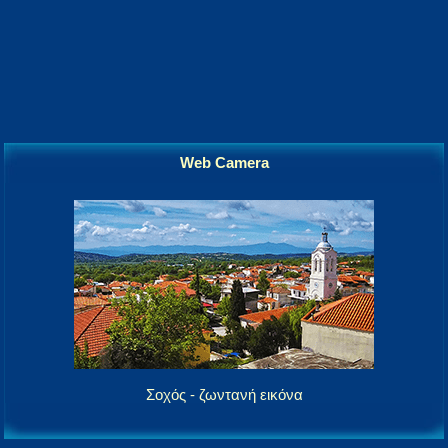
Web Camera
Σοχός - ζωντανή εικόνα