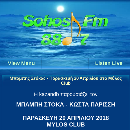
View Menu
Listen Live
Μπάμπης Στόκας - Παρασκευή 20 Απριλίου στο Μύλος
Club
Η kazandb παρουσιάζει τον
ΜΠΑΜΠΗ ΣΤΟΚΑ - ΚΩΣΤΑ ΠΑΡΙΣΣΗ
ΠΑΡΑΣΚΕΥΗ 20 ΑΠΡΙΛΙΟΥ 2018
MYLOS CLUB