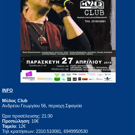
INFO
Μύλος Club
Ανδρέου Γεωργίου 56, περιοχη Σφαγεία
Ώρα προσέλευσης: 21:30
Προπώληση
: 10€
Ταμείο
: 12€
Τηλ κρατήσεων: 2310.510081, 6949950530