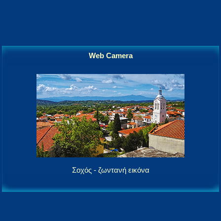
Web Camera
Σοχός - ζωντανή εικόνα