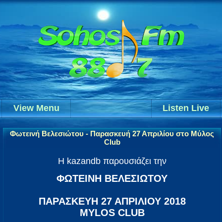
View Menu
Listen Live
Φωτεινή Βελεσιώτου - Παρασκευή 27 Απριλίου στο Μύλος
Club
Η kazandb παρουσιάζει την
ΦΩΤΕΙΝΗ ΒΕΛΕΣΙΩΤΟΥ
ΠΑΡΑΣΚΕΥΗ 27 ΑΠΡΙΛΙΟΥ 2018
MYLOS CLUB