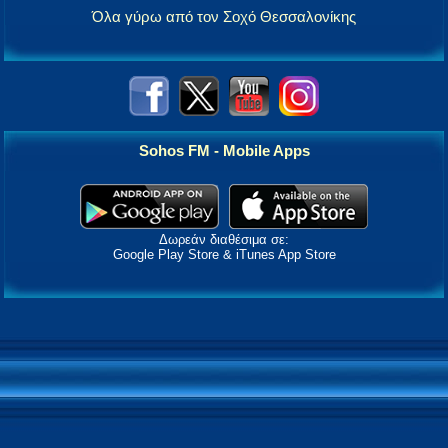
Όλα γύρω από τον Σοχό Θεσσαλονίκης
Sohos FM - Mobile Apps
Δωρεάν διαθέσιμα σε:
Google Play Store & iTunes App Store