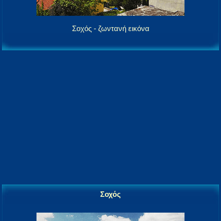
Σοχός - ζωντανή εικόνα
Σοχός