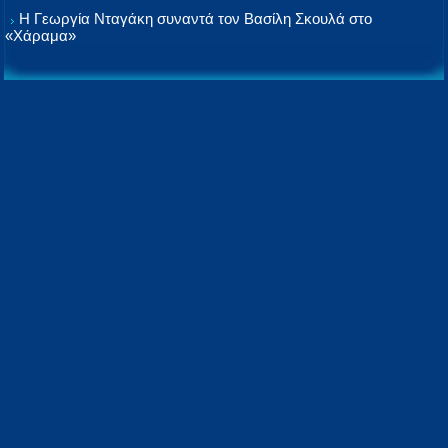
Η Γεωργία Νταγάκη συναντά τον Βασίλη Σκουλά στο
«Χάραμα»