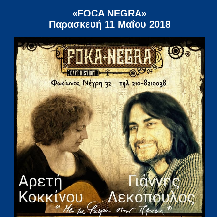
«FOCA NEGRA»
Παρασκευή 11 Μαΐου 2018