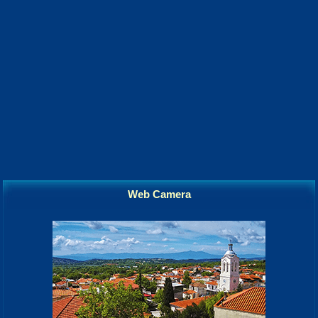
Web Camera