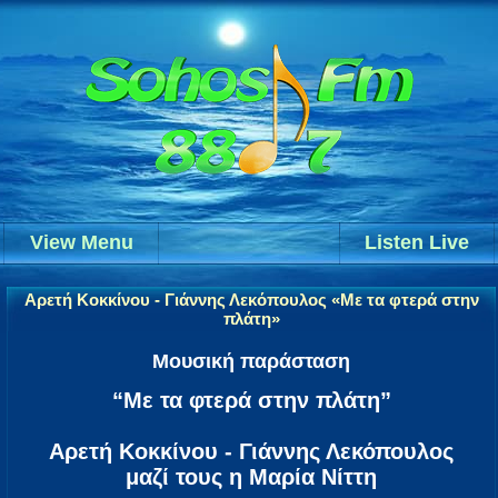
View Menu
Listen Live
Αρετή Κοκκίνου - Γιάννης Λεκόπουλος «Με τα φτερά στην
πλάτη»
Μουσική παράσταση
“Με τα φτερά στην πλάτη”
Αρετή Κοκκίνου - Γιάννης Λεκόπουλος
μαζί τους η Μαρία Νίττη