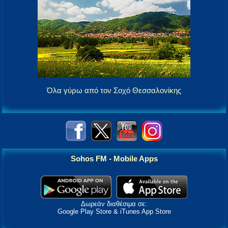
Όλα γύρω από τον Σοχό Θεσσαλονίκης
Sohos FM - Mobile Apps
Δωρεάν διαθέσιμα σε:
Google Play Store & iTunes App Store