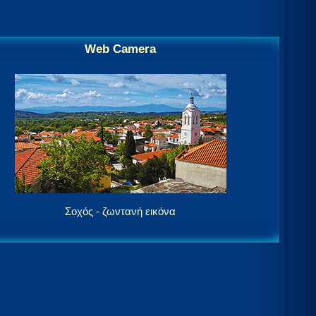
Web Camera
Σοχός - ζωντανή εικόνα