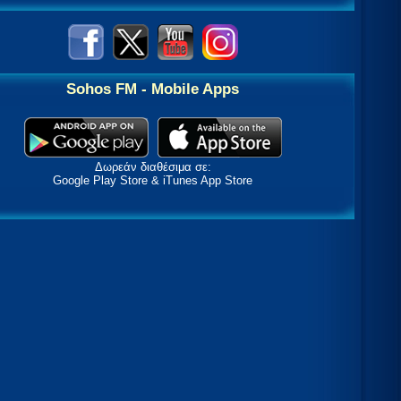
Sohos FM - Mobile Apps
Δωρεάν διαθέσιμα σε:
Google Play Store & iTunes App Store