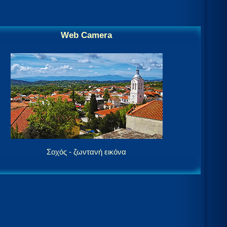
Web Camera
Σοχός - ζωντανή εικόνα