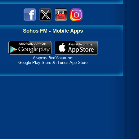
Sohos FM - Mobile Apps
Δωρεάν διαθέσιμα σε:
Google Play Store & iTunes App Store