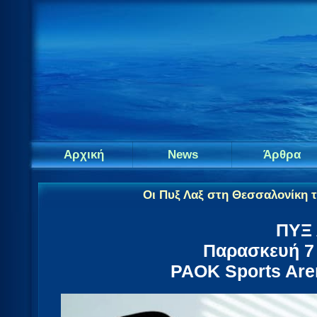
Αρχική
News
Άρθρα
Οι Πυξ Λαξ στη Θεσσαλονίκη 
ΠΥΞ
Παρασκευή 7
PAOK Sports Are