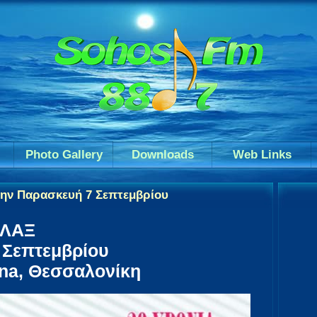
Photo Gallery
Downloads
Web Links
την Παρασκευή 7 Σεπτεμβρίου
 ΛΑΞ
 Σεπτεμβρίου
na, Θεσσαλονίκη