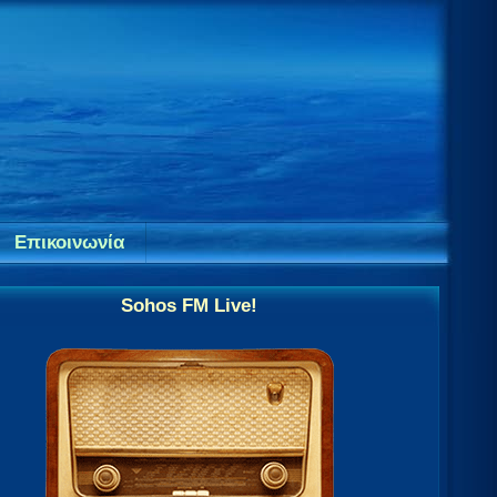
Επικοινωνία
Sohos FM Live!