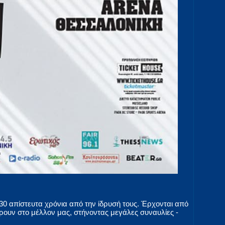
 30 απίστευτα χρόνια από την ίδρυσή τους. Έρχονται από
ουν στο μέλλον μας, στήνοντας μεγάλες συναυλίες -