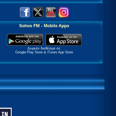
Sohos FM - Mobile Apps
Δωρεάν διαθέσιμα σε:
Google Play Store & iTunes App Store