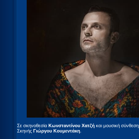
Σε σκηνοθεσία
Κωνσταντίνου Χατζή
και μουσική σύνθεση 
Σκηνής
Γιώργου Κουμεντάκη
.