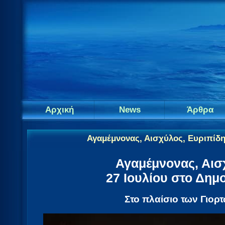
Αρχική
News
Άρθρα
Αγαμέμνονας, Αισχύλος, Ευριπίδη
Αγαμέμνονας, Αισ
27 Ιουλίου στο Δημ
Στο πλαίσιο των Γιορ