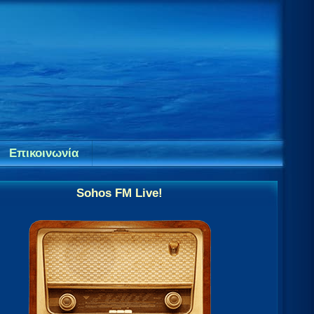
Επικοινωνία
Sohos FM Live!