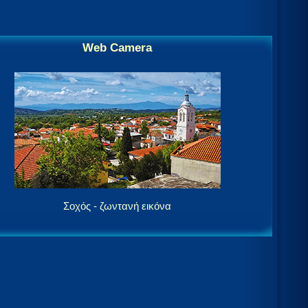
Web Camera
Σοχός - ζωντανή εικόνα