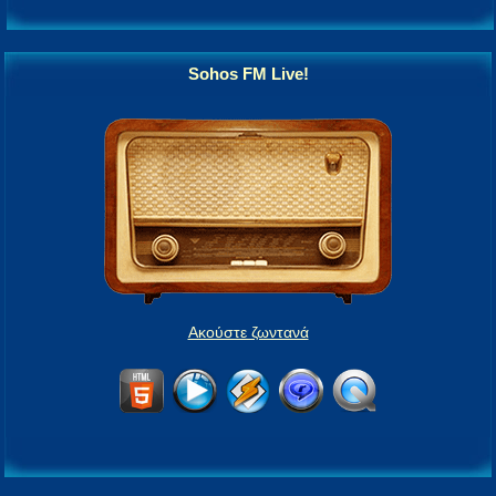
Sohos FM Live!
Ακούστε ζωντανά