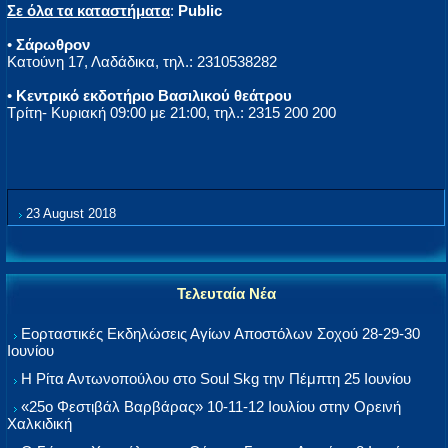
Σε όλα τα καταστήματα
:
Public
•
Σάρωθρον
Κατούνη 17, Λαδάδικα, τηλ.: 2310538282
•
Κεντρικό εκδοτήριο Βασιλικού θεάτρου
Τρίτη- Κυριακή 09:00 με 21:00, τηλ.: 2315 200 200
23 August 2018
Τελευταία Νέα
Εορταστικές Εκδηλώσεις Αγίων Αποστόλων Σοχού 28-29-30
Ιουνίου
Η Ρίτα Αντωνοπούλου στο Soul Skg την Πέμπτη 25 Ιουνίου
«25ο Φεστιβάλ Βαρβάρας» 10-11-12 Ιουλίου στην Ορεινή
Χαλκιδική