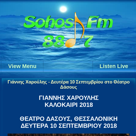
View Menu
Listen Live
Γιάννης Χαρούλης - Δευτέρα 10 Σεπτεμβρίου στο Θέατρο
Δάσους
ΓΙΑΝΝΗΣ ΧΑΡΟΥΛΗΣ
ΚΑΛΟΚΑΙΡΙ 2018
ΘΕΑΤΡΟ ΔΑΣΟΥΣ, ΘΕΣΣΑΛΟΝΙΚΗ
ΔΕΥΤΕΡΑ 10 ΣΕΠΤΕΜΒΡΙΟΥ 2018