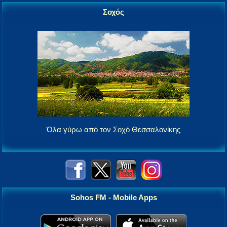
Σοχός
Όλα γύρω από τον Σοχό Θεσσαλονίκης
Sohos FM - Mobile Apps