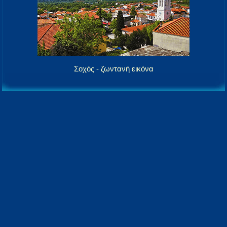
Σοχός - ζωντανή εικόνα