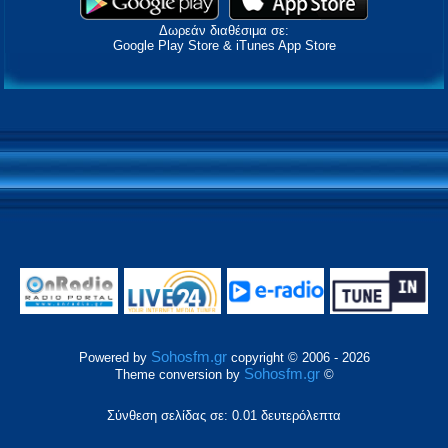
Δωρεάν διαθέσιμα σε:
Google Play Store & iTunes App Store
Sohosfm.gr
Powered by
copyright © 2006 - 2026
Sohosfm.gr
Theme conversion by
©
Σύνθεση σελίδας σε: 0.01 δευτερόλεπτα