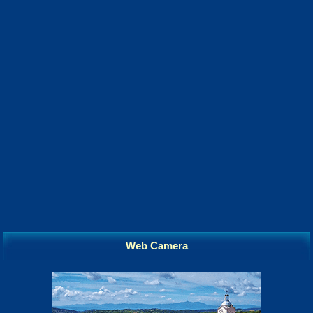
Web Camera