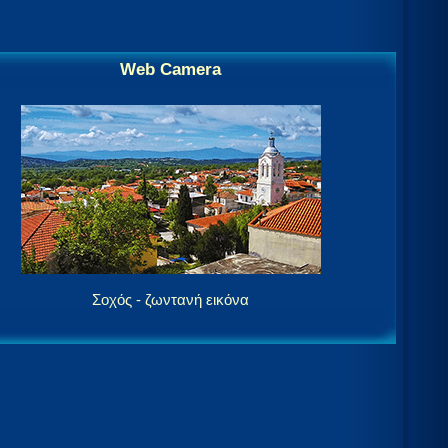
Web Camera
Σοχός - ζωντανή εικόνα