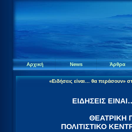
Αρχική
News
Άρθρα
«Ειδήσεις είναι… θα περάσουν» σ
ΕΙΔΗΣΕΙΣ ΕΙΝΑ
ΘΕΑΤΡΙΚΗ 
ΠΟΛΙΤΙΣΤΙΚΟ ΚΕΝ