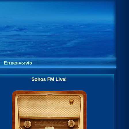
Επικοινωνία
Sohos FM Live!