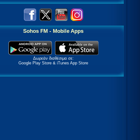
Sohos FM - Mobile Apps
Δωρεάν διαθέσιμα σε:
Google Play Store & iTunes App Store