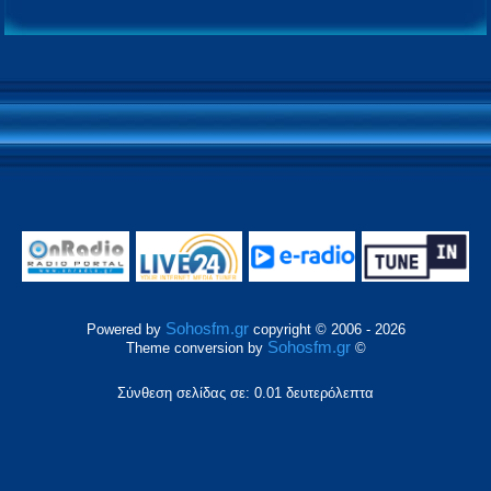
Sohosfm.gr
Powered by
copyright © 2006 - 2026
Sohosfm.gr
Theme conversion by
©
Σύνθεση σελίδας σε: 0.01 δευτερόλεπτα