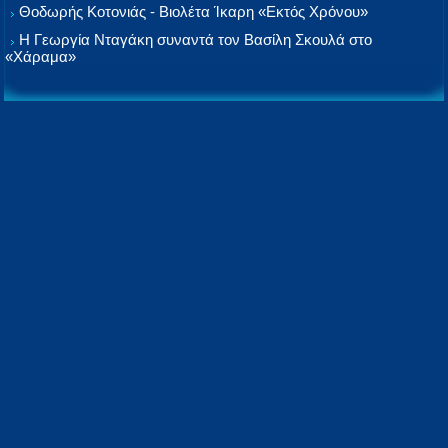
Θοδωρής Κοτονιάς - Βιολέτα Ίκαρη «Εκτός Χρόνου»
Η Γεωργία Νταγάκη συναντά τον Βασίλη Σκουλά στο
«Χάραμα»