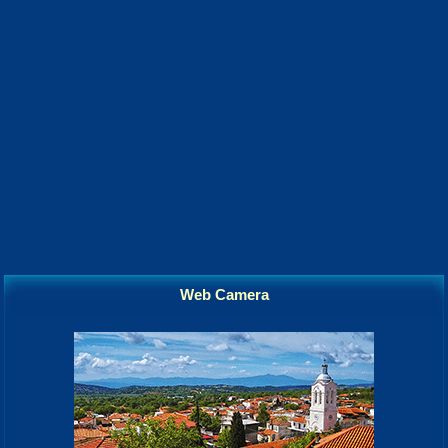
Web Camera