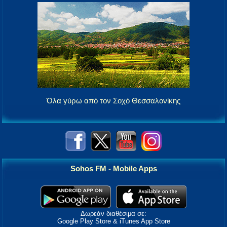
Όλα γύρω από τον Σοχό Θεσσαλονίκης
Sohos FM - Mobile Apps
Δωρεάν διαθέσιμα σε:
Google Play Store & iTunes App Store