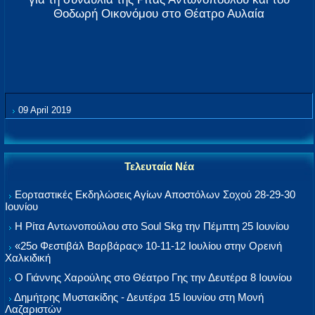
Θοδωρή Οικονόμου στο Θέατρο Αυλαία
09 April 2019
Τελευταία Νέα
Εορταστικές Εκδηλώσεις Αγίων Αποστόλων Σοχού 28-29-30
Ιουνίου
Η Ρίτα Αντωνοπούλου στο Soul Skg την Πέμπτη 25 Ιουνίου
«25ο Φεστιβάλ Βαρβάρας» 10-11-12 Ιουλίου στην Ορεινή
Χαλκιδική
Ο Γιάννης Χαρούλης στο Θέατρο Γης την Δευτέρα 8 Ιουνίου
Δημήτρης Μυστακίδης - Δευτέρα 15 Ιουνίου στη Μονή
Λαζαριστών