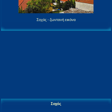
Σοχός - ζωντανή εικόνα
Σοχός