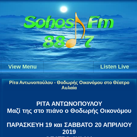
View Menu
Listen Live
Ρίτα Αντωνοπούλου - Θοδωρής Οικονόμου στο Θέατρο
Αυλαία
ΡΙΤΑ ΑΝΤΩΝΟΠΟΥΛΟΥ
Μαζί της στο πιάνο ο Θοδωρής Οικονόμου
ΠΑΡΑΣΚΕΥΗ 19 και ΣΑΒΒΑΤΟ 20 ΑΠΡΙΛΙΟΥ
2019