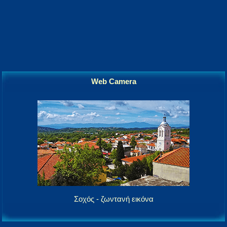
Web Camera
Σοχός - ζωντανή εικόνα