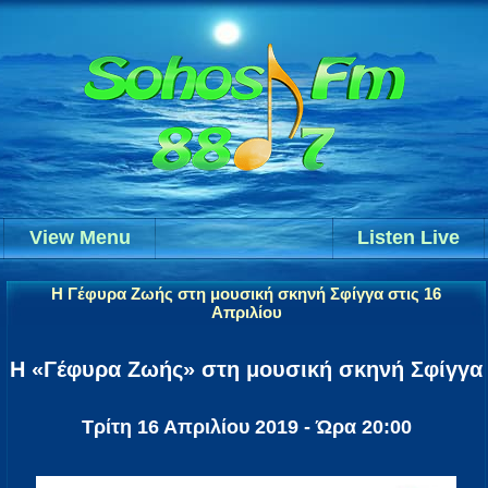
View Menu
Listen Live
Η Γέφυρα Ζωής στη μουσική σκηνή Σφίγγα στις 16
Απριλίου
Η «Γέφυρα Ζωής» στη μουσική σκηνή Σφίγγα
Τρίτη 16 Απριλίου 2019 - Ώρα 20:00