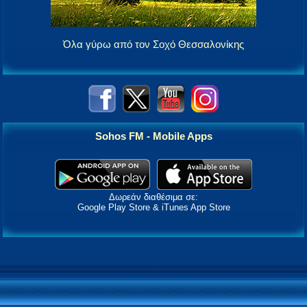
Όλα γύρω από τον Σοχό Θεσσαλονίκης
Sohos FM - Mobile Apps
Δωρεάν διαθέσιμα σε:
Google Play Store & iTunes App Store