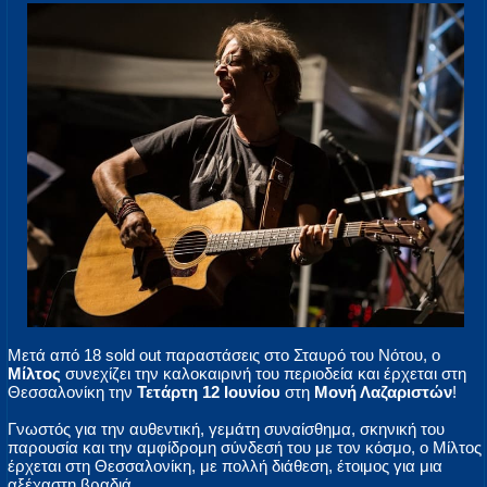
Μετά από 18 sold out παραστάσεις στο Σταυρό του Νότου, ο
Μίλτος
συνεχίζει την καλοκαιρινή του περιοδεία και έρχεται στη
Θεσσαλονίκη την
Τετάρτη 12 Ιουνίου
στη
Μονή Λαζαριστών
!
Γνωστός για την αυθεντική, γεμάτη συναίσθημα, σκηνική του
παρουσία και την αμφίδρομη σύνδεσή του με τον κόσμο, ο Μίλτος
έρχεται στη Θεσσαλονίκη, με πολλή διάθεση, έτοιμος για μια
αξέχαστη βραδιά.