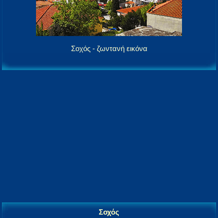
Σοχός - ζωντανή εικόνα
Σοχός