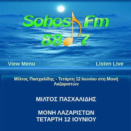
View Menu
Listen Live
Μίλτος Πασχαλίδης - Τετάρτη 12 Ιουνίου στη Μονή
Λαζαριστών
ΜΙΛΤΟΣ ΠΑΣΧΑΛΙΔΗΣ
ΜΟΝΗ ΛΑΖΑΡΙΣΤΩΝ
ΤΕΤΑΡΤΗ 12 ΙΟΥΝΙΟΥ