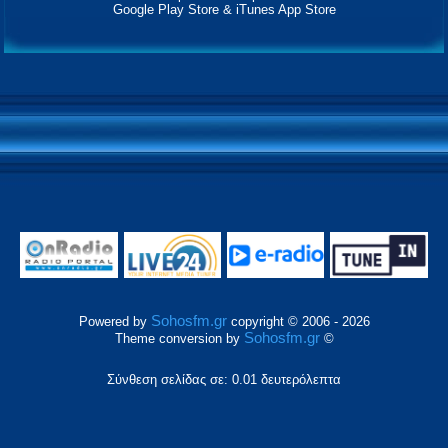
Google Play Store & iTunes App Store
Sohosfm.gr
Powered by
copyright © 2006 - 2026
Sohosfm.gr
Theme conversion by
©
Σύνθεση σελίδας σε: 0.01 δευτερόλεπτα