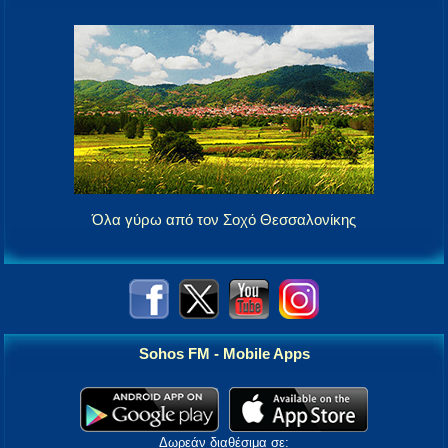
Όλα γύρω από τον Σοχό Θεσσαλονίκης
Sohos FM - Mobile Apps
Δωρεάν διαθέσιμα σε: