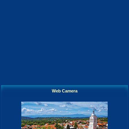
Web Camera