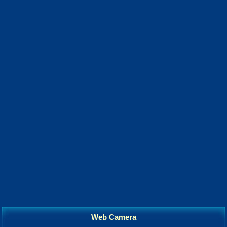
Web Camera