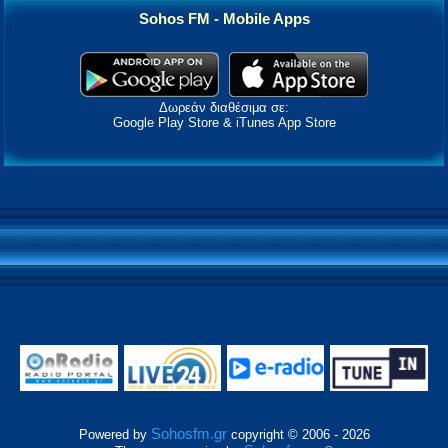
Sohos FM - Mobile Apps
Δωρεάν διαθέσιμα σε:
Google Play Store & iTunes App Store
Sohosfm.gr
Powered by
copyright © 2006 - 2026