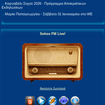
Καρναβάλι Σοχού 2026 - Πρόγραμμα Αποκριάτικων
Εκδηλώσεων
Μαρία Παπαγεωργίου - Σάββατο 31 Ιανουαρίου στο WE
Sohos FM Live!
Ακούστε ζωντανά