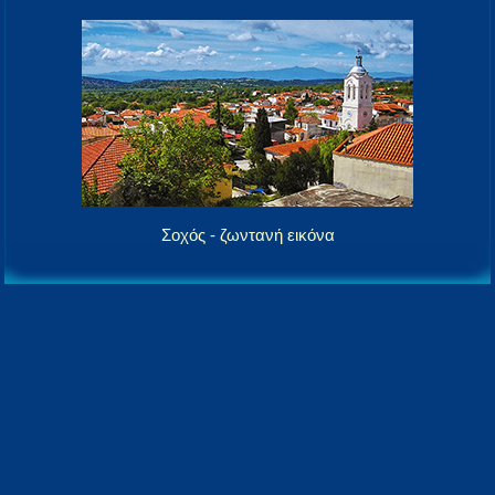
Σοχός - ζωντανή εικόνα