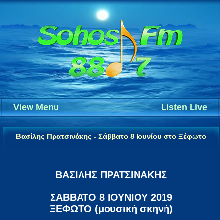
View Menu
Listen Live
Βασίλης Πρατσινάκης - Σάββατο 8 Ιουνίου στο Ξέφωτο
ΒΑΣΙΛΗΣ ΠΡΑΤΣΙΝΑΚΗΣ
ΣΑΒΒΑΤΟ 8 ΙΟΥΝΙΟΥ 2019
ΞΕΦΩΤΟ (μουσική σκηνή)