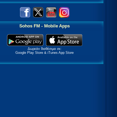
Sohos FM - Mobile Apps
Δωρεάν διαθέσιμα σε:
Google Play Store & iTunes App Store