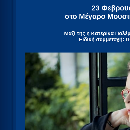
23 Φεβρου
στο Μέγαρο Μουσι
Mαζί της η Κατερίνα Πολέ
Ειδική συμμετοχή: 