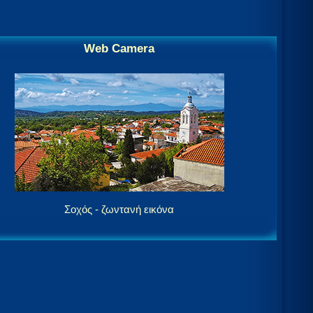
Web Camera
Σοχός - ζωντανή εικόνα