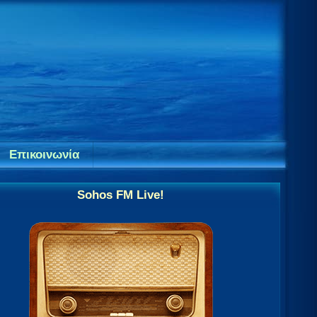
Επικοινωνία
Sohos FM Live!