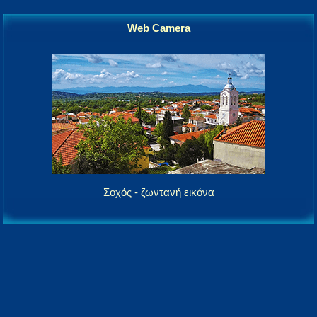
Web Camera
Σοχός - ζωντανή εικόνα