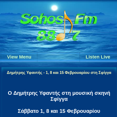
View Menu
Listen Live
Δημήτρης Υφαντής - 1, 8 και 15 Φεβρουαρίου στη Σφίγγα
Ο Δημήτρης Υφαντής στη μουσική σκηνή
Σφίγγα
Σάββατο 1, 8 και 15 Φεβρουαρίου