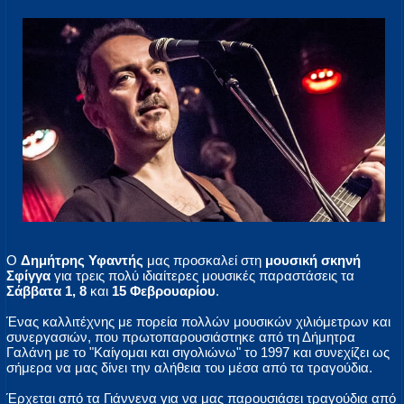
Ο
Δημήτρης Υφαντής
μας προσκαλεί στη
μουσική σκηνή
Σφίγγα
για τρεις πολύ ιδιαίτερες μουσικές παραστάσεις τα
Σάββατα 1, 8
και
15 Φεβρουαρίου
.
Ένας καλλιτέχνης με πορεία πολλών μουσικών χιλιόμετρων και
συνεργασιών, που πρωτοπαρουσιάστηκε από τη Δήμητρα
Γαλάνη με το "Καίγομαι και σιγολιώνω" το 1997 και συνεχίζει ως
σήμερα να μας δίνει την αλήθεια του μέσα από τα τραγούδια.
Έρχεται από τα Γιάννενα για να μας παρουσιάσει τραγούδια από