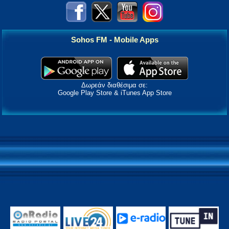
Sohos FM - Mobile Apps
Δωρεάν διαθέσιμα σε:
Google Play Store & iTunes App Store