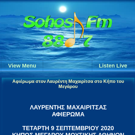
View Menu
Listen Live
Αφιέρωμα στον Λαυρέντη Μαχαιρίτσα στο Κήπο του
Μεγάρου
ΛΑΥΡΕΝΤΗΣ ΜΑΧΑΙΡΙΤΣΑΣ
ΑΦΙΕΡΩΜΑ
ΤΕΤΑΡΤΗ 9 ΣΕΠΤΕΜΒΡΙΟΥ 2020