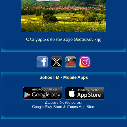
Όλα γύρω από τον Σοχό Θεσσαλονίκης
Sohos FM - Mobile Apps
Δωρεάν διαθέσιμα σε:
Google Play Store & iTunes App Store