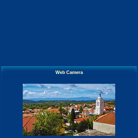
Web Camera