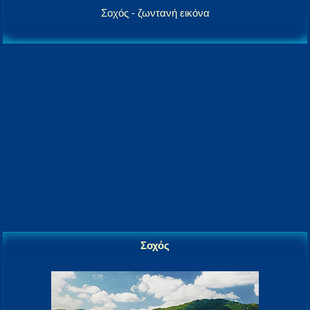
Σοχός - ζωντανή εικόνα
Σοχός