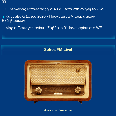
33
Ο Λεωνίδας Μπαλάφας για 4 Σάββατα στη σκηνή του Soul
Καρναβάλι Σοχού 2026 - Πρόγραμμα Αποκριάτικων
Εκδηλώσεων
Μαρία Παπαγεωργίου - Σάββατο 31 Ιανουαρίου στο WE
Sohos FM Live!
Ακούστε ζωντανά