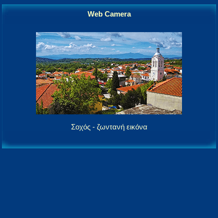
Web Camera
Σοχός - ζωντανή εικόνα