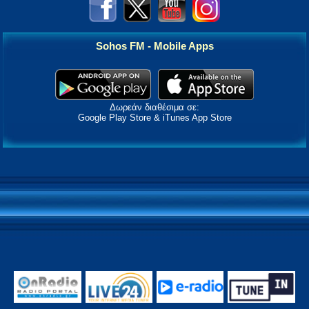
Sohos FM - Mobile Apps
Δωρεάν διαθέσιμα σε:
Google Play Store & iTunes App Store