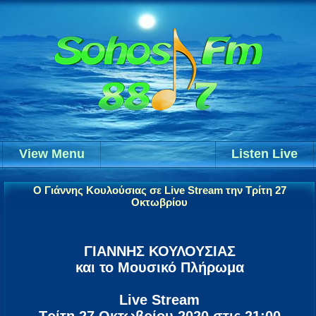
View Menu
Listen Live
Ο Γιάννης Κουλούσιας σε Live Stream την Τρίτη 27
Οκτωβρίου
ΓΙΑΝΝΗΣ ΚΟΥΛΟΥΣΙΑΣ
και το Μουσικό Πλήρωμα
Live Stream