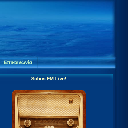
Επικοινωνία
Sohos FM Live!