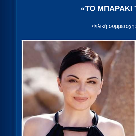
«ΤΟ ΜΠΑΡΑΚΙ 
Φιλική συμμετοχή