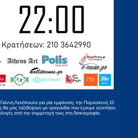
Γιάννη Λεκόπουλο για μία εμφάνιση, την Παρασκευή 10
ες θα μας ταξιδέψουν με τραγούδια που έχουμε αγαπήσει
πιλογές από την συμμετοχή τους στη δισκογραφία.