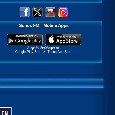
Sohos FM - Mobile Apps
Δωρεάν διαθέσιμα σε:
Google Play Store & iTunes App Store