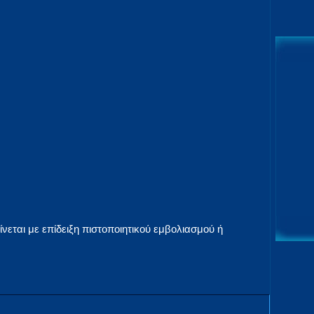
ίνεται με επίδειξη πιστοποιητικού εμβολιασμού ή