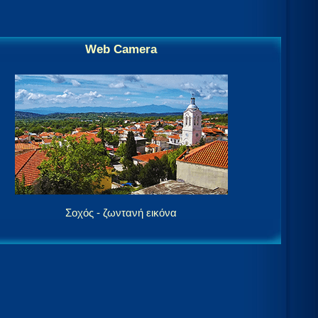
Web Camera
Σοχός - ζωντανή εικόνα