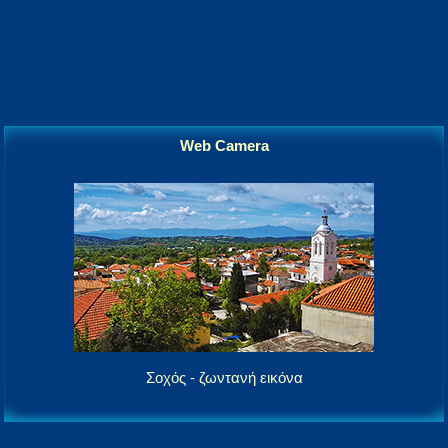
Web Camera
Σοχός - ζωντανή εικόνα