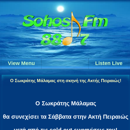
View Menu
Listen Live
Ο Σωκράτης Μάλαμας στη σκηνή της Ακτής Πειραιώς!
Ο Σωκράτης Μάλαμας
θα συνεχίσει τα Σάββατα στην Ακτή Πειραιώς