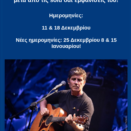
μετά από τις sold out εμφανίσεις του!
Ημερομηνίες:
11 & 18 Δεκεμβρίου
Νέες ημερομηνίες: 25 Δεκεμβρίου 8 & 15
Ιανουαρίου!