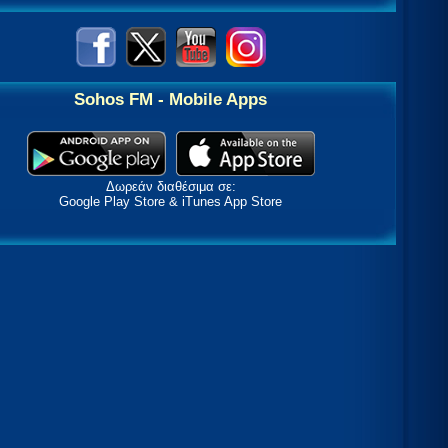
Sohos FM - Mobile Apps
Δωρεάν διαθέσιμα σε:
Google Play Store & iTunes App Store