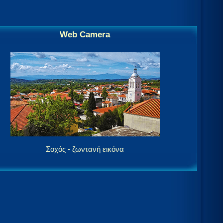
Web Camera
Σοχός - ζωντανή εικόνα