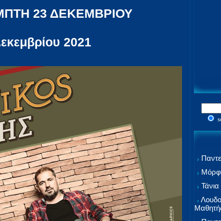
ΜΠΤΗ 23 ΔΕΚΕΜΒΡΙΟΥ
εκεμβρίου 2021
s
Παντε
Μόρφω
Τάνια
Λουδο
Μαθητή