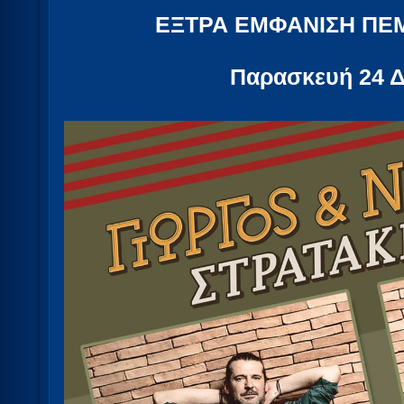
ΕΞΤΡΑ ΕΜΦΑΝΙΣΗ ΠΕ
Παρασκευή 24 Δ