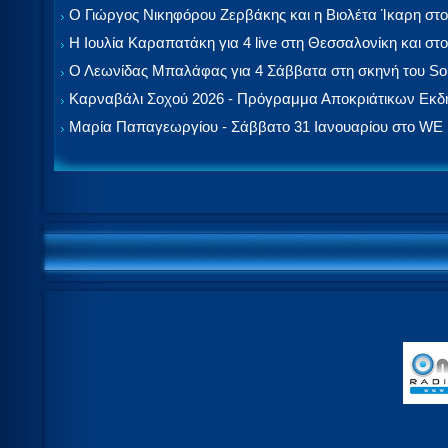
Ο Γιώργος Νικηφόρου Ζερβάκης και η Βιολέτα Ίκαρη στο
Η Ιουλία Καραπατάκη για 4 live στη Θεσσαλονίκη και στο
Ο Λεωνίδας Μπαλάφας για 4 Σάββατα στη σκηνή του So
Καρναβάλι Σοχού 2026 - Πρόγραμμα Αποκριάτικων Εκ
Μαρία Παπαγεωργίου - Σάββατο 31 Ιανουαρίου στο WE