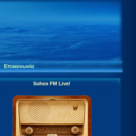
Επικοινωνία
Sohos FM Live!