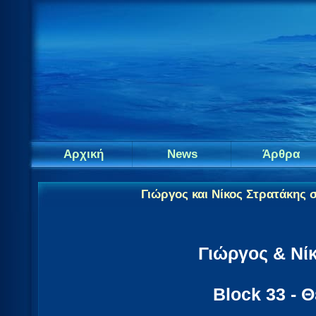
Αρχική
News
Άρθρα
Γιώργος και Νίκος Στρατάκης 
Γιώργος & Νί
Block 33 - 