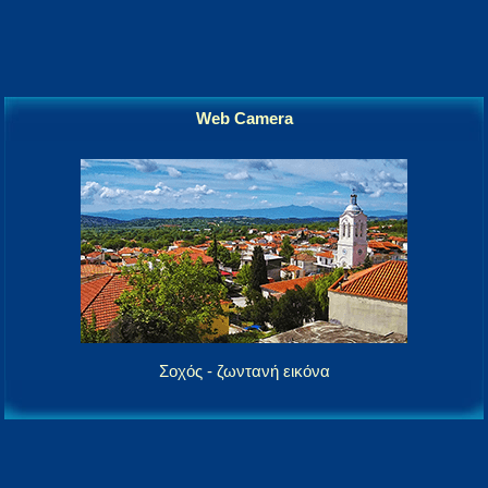
Web Camera
Σοχός - ζωντανή εικόνα