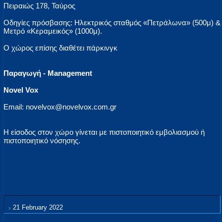
Πειραιώς 178, Ταύρος
Οδηγίες πρόσβασης: Ηλεκτρικός σταθμός «Πετράλωνα» (500μ) &
Μετρό «Κεραμεικός» (1000μ).
Ο χώρος επίσης διαθέτει πάρκινγκ
Παραγωγή - Management
Novel Vox
Email: novelvox@novelvox.com.gr
Η είσοδος στον χώρο γίνεται με πιστοποιητικό εμβολιασμού ή
πιστοποιητικό νόσησης.
21 February 2022