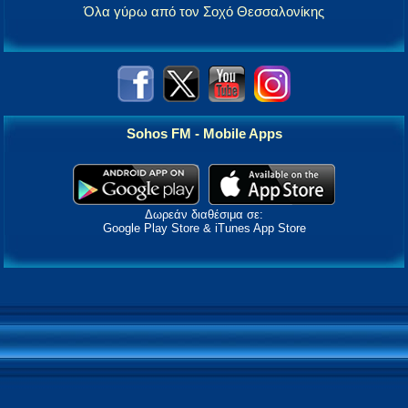
Όλα γύρω από τον Σοχό Θεσσαλονίκης
Sohos FM - Mobile Apps
Δωρεάν διαθέσιμα σε:
Google Play Store & iTunes App Store