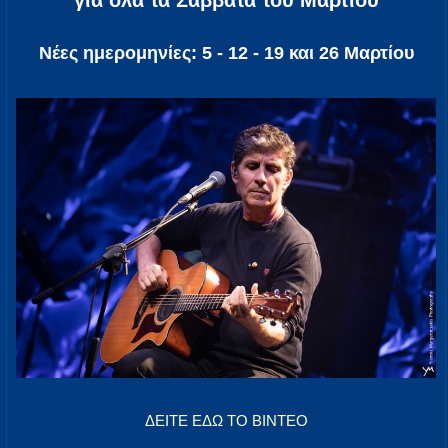
για όλα τα Σάββατα του Μαρτίου
Νέες ημερομηνίες: 5 - 12 - 19 και 26 Μαρτίου
ΔΕΙΤΕ ΕΔΩ ΤΟ ΒΙΝΤΕΟ