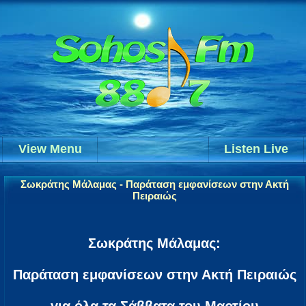
View Menu
Listen Live
Σωκράτης Μάλαμας - Παράταση εμφανίσεων στην Ακτή
Πειραιώς
Σωκράτης Μάλαμας:
Παράταση εμφανίσεων στην Ακτή Πειραιώς