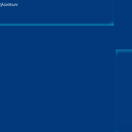
δηλώσεων