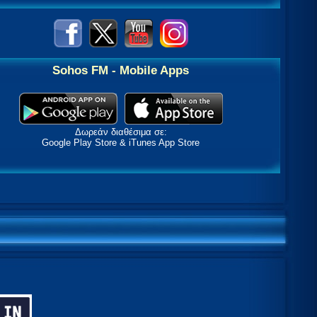
Sohos FM - Mobile Apps
Δωρεάν διαθέσιμα σε:
Google Play Store & iTunes App Store