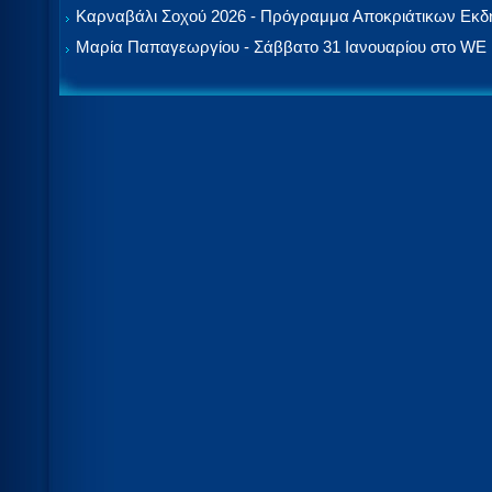
Καρναβάλι Σοχού 2026 - Πρόγραμμα Αποκριάτικων Εκ
Μαρία Παπαγεωργίου - Σάββατο 31 Ιανουαρίου στο WE