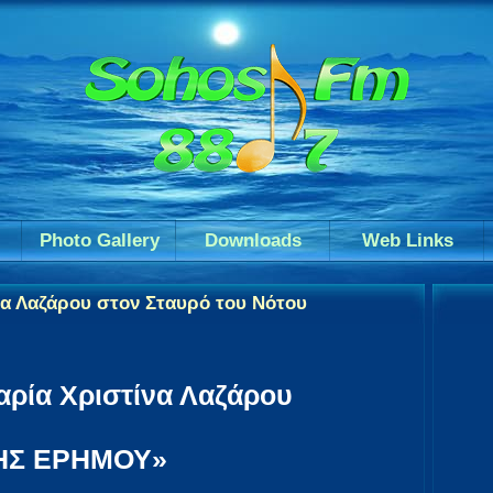
Photo Gallery
Downloads
Web Links
να Λαζάρου στον Σταυρό του Νότου
αρία Χριστίνα Λαζάρου
ΗΣ ΕΡΗΜΟΥ»