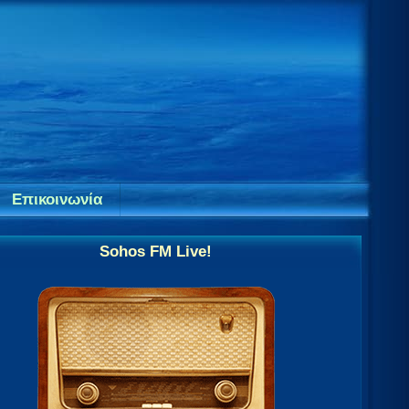
Επικοινωνία
Sohos FM Live!