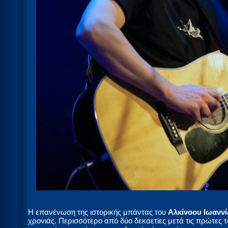
Η επανένωση της ιστορικής μπάντας του
Αλκίνοου Ιωανν
χρονιάς. Περισσότερο από δύο δεκαετίες μετά τις πρώτες τ