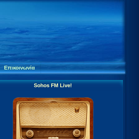
Επικοινωνία
Sohos FM Live!