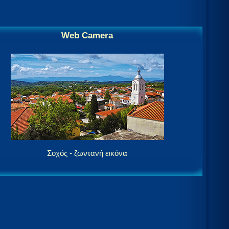
Web Camera
Σοχός - ζωντανή εικόνα