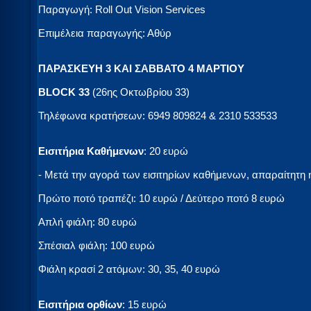
Παραγωγή: Roll Out Vision Services
Επιμέλεια παραγωγής: Αθύρ
ΠΑΡΑΣΚΕΥΗ 3 ΚΑΙ ΣΑΒΒΑΤΟ 4 ΜΑΡΤΙΟΥ
BLOCK 33
(26ης Οκτωβρίου 33)
Τηλέφωνα κρατήσεων: 6949 809824 & 2310 533533
Εισιτήρια Καθήμενων
: 20 ευρώ
- Μετά την αγορά των εισιτηρίων καθήμενων, απαραίτητη
Πρώτο ποτό τραπέζι: 10 ευρώ / Δεύτερο ποτό 8 ευρώ
Απλή φιάλη: 80 ευρώ
Σπέσιαλ φιάλη: 100 ευρώ
Φιάλη κρασί 2 ατόμων: 30, 35, 40 ευρώ
Εισιτήρια ορθίων
: 15 ευρώ