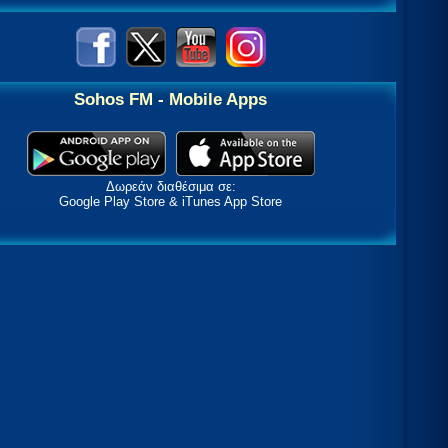
Sohos FM - Mobile Apps
Δωρεάν διαθέσιμα σε:
Google Play Store & iTunes App Store