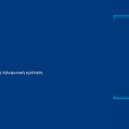
 η τηλεφωνική κράτηση