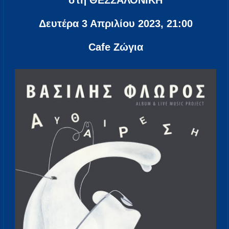
στη ΘΕΣΣAΛΟΝΙΚΗ
Δευτέρα 3 Απριλίου 2023, 21:00
Cafe Ζώγια