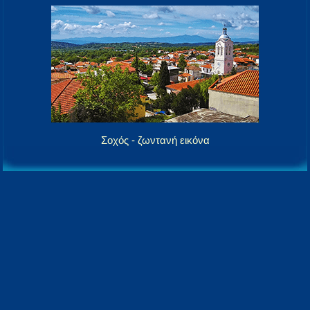
Σοχός - ζωντανή εικόνα