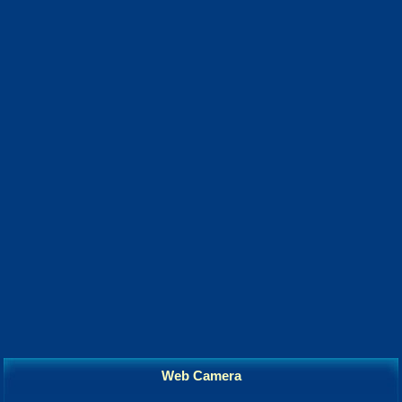
Web Camera