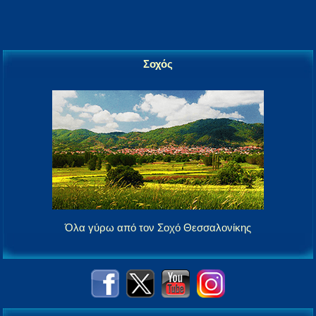
Σοχός
Όλα γύρω από τον Σοχό Θεσσαλονίκης