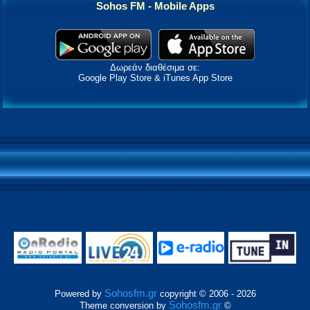
Sohos FM - Mobile Apps
Δωρεάν διαθέσιμα σε:
Google Play Store & iTunes App Store
Sohosfm.gr
Powered by
copyright © 2006 - 2026
Sohosfm.gr
Theme conversion by
©