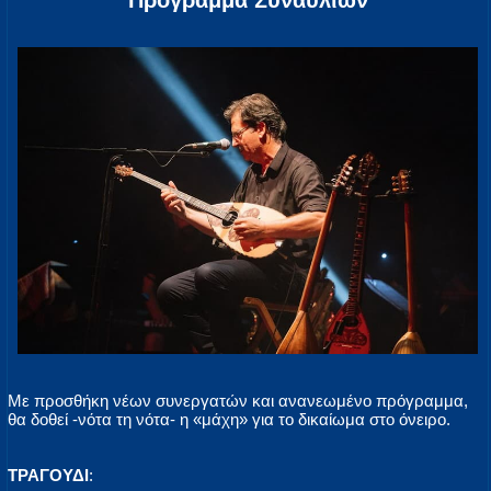
Πρόγραμμα Συναυλιών
Με προσθήκη νέων συνεργατών και ανανεωμένο πρόγραμμα,
θα δοθεί -νότα τη νότα- η «μάχη» για το δικαίωμα στο όνειρο.
ΤΡΑΓΟΥΔΙ
: