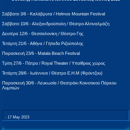
Σάββατο 3/6 - Καλάβρυτα / Helmos Mountain Festival
Σάββατο 10/6 - Αλεξανδρούπολη / Θέατρο Αλτιναλμάζη
Δευτέρα 12/6 - Θεσσαλονίκη / Θέατρο Γης
Τετάρτη 21/6 - Αθήνα / Γήπεδο Ριζούπολης
Παρασκευή 23/6 - Matala Beach Festival
Τρίτη 27/6 - Πάτρα / Royal Theater / Υπαίθριος χώρος
Τετάρτη 28/6 - Ιωάννινα / Θέατρο Ε.Η.Μ (Φρόντζου)
Παρασκευή 30/6 - Λευκωσία / Θεατράκι Κοινοτικού Πάρκου
Λυμπιών
17 May 2023