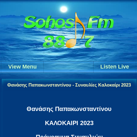
View Menu
Listen Live
Θανάσης Παπακωνσταντίνου - Συναυλίες Καλοκαίρι 2023
Θανάσης Παπακωνσταντίνου
ΚΑΛΟΚΑΙΡΙ 2023