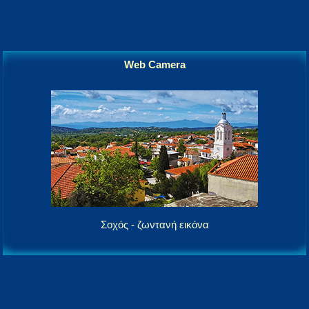
Web Camera
Σοχός - ζωντανή εικόνα