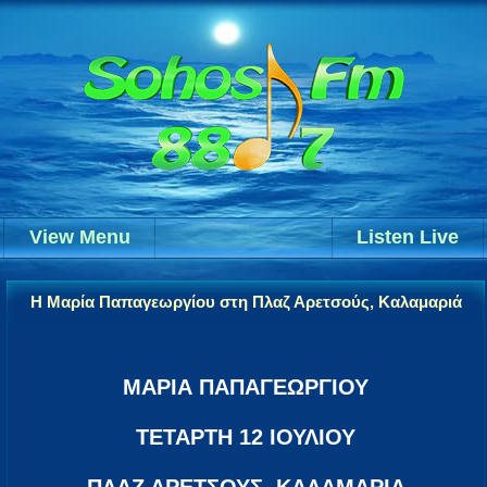
View Menu
Listen Live
Η Μαρία Παπαγεωργίου στη Πλαζ Αρετσούς, Καλαμαριά
ΜΑΡΙΑ ΠΑΠΑΓΕΩΡΓΙΟΥ
ΤΕΤΑΡΤΗ 12 ΙΟΥΛΙΟΥ