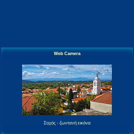
Web Camera
Σοχός - ζωντανή εικόνα