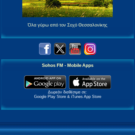
Όλα γύρω από τον Σοχό Θεσσαλονίκης
Sohos FM - Mobile Apps
Δωρεάν διαθέσιμα σε:
Google Play Store & iTunes App Store