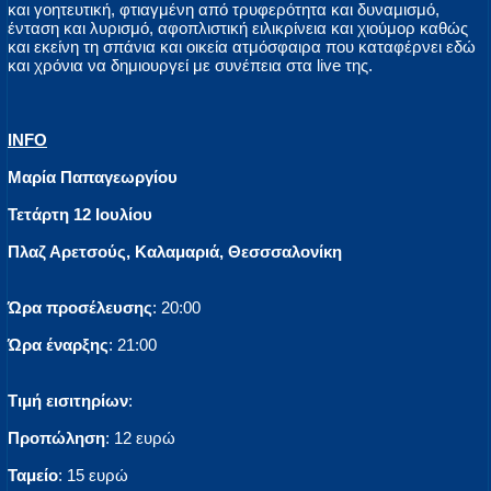
και γοητευτική, φτιαγμένη από τρυφερότητα και δυναμισμό,
ένταση και λυρισμό, αφοπλιστική ειλικρίνεια και χιούμορ καθώς
και εκείνη τη σπάνια και οικεία ατμόσφαιρα που καταφέρνει εδώ
και χρόνια να δημιουργεί με συνέπεια στα live της.
INFO
Μαρία Παπαγεωργίου
Τετάρτη 12 Ιουλίου
Πλαζ Αρετσούς, Καλαμαριά, Θεσσσαλονίκη
Ώρα προσέλευσης
: 20:00
Ώρα έναρξης
: 21:00
Τιμή εισιτηρίων
:
Προπώληση
: 12 ευρώ
Ταμείο
: 15 ευρώ