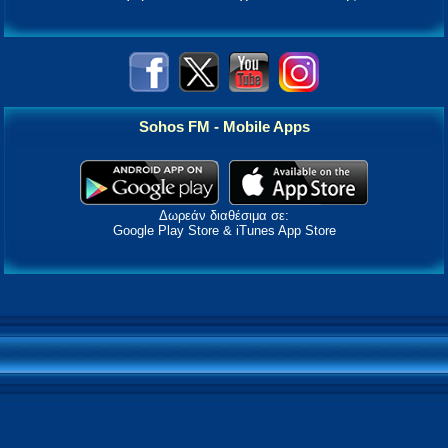
Sohos FM - Mobile Apps
Δωρεάν διαθέσιμα σε:
Google Play Store & iTunes App Store