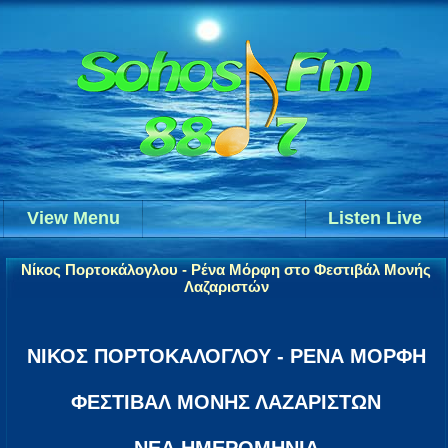
View Menu
Listen Live
Νίκος Πορτοκάλογλου - Ρένα Μόρφη στο Φεστιβάλ Μονής
Λαζαριστών
ΝΙΚΟΣ ΠΟΡΤΟΚΑΛΟΓΛΟΥ - ΡΕΝΑ ΜΟΡΦΗ
ΦΕΣΤΙΒΑΛ ΜΟΝΗΣ ΛΑΖΑΡΙΣΤΩΝ