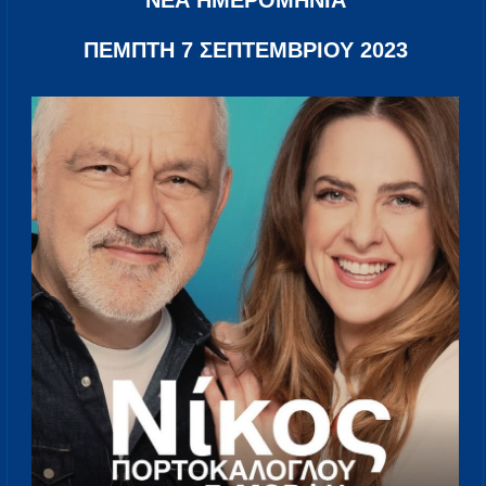
ΝΕΑ ΗΜΕΡΟΜΗΝΙΑ
ΠΕΜΠΤΗ 7 ΣΕΠΤΕΜΒΡΙΟΥ 2023