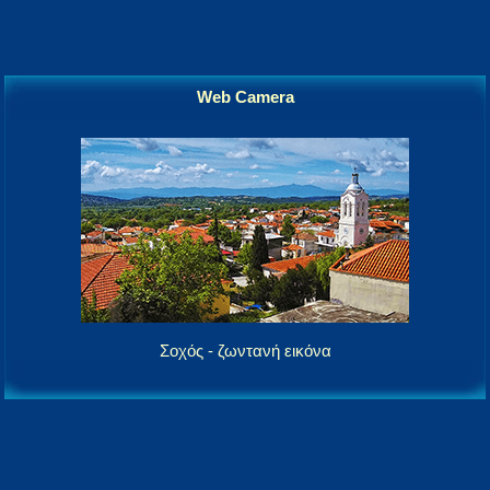
Web Camera
Σοχός - ζωντανή εικόνα