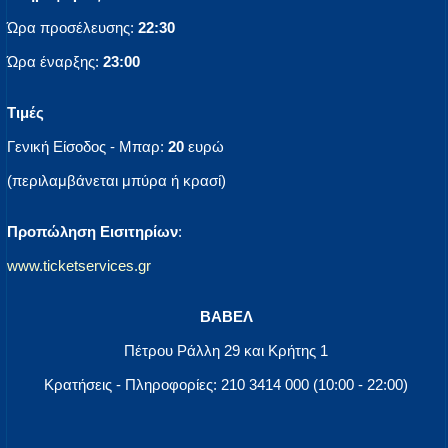
Ώρα προσέλευσης:
22:30
Ώρα έναρξης:
23:00
Τιμές
Γενική Είσοδος - Μπαρ:
20
ευρώ
(περιλαμβάνεται μπύρα ή κρασί)
Προπώληση Εισιτηρίων
:
www.ticketservices.gr
ΒΑΒΕΛ
Πέτρου Ράλλη 29 και Κρήτης 1
Κρατήσεις - Πληροφορίες: 210 3414 000 (10:00 - 22:00)