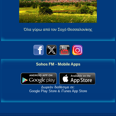
Όλα γύρω από τον Σοχό Θεσσαλονίκης
Sohos FM - Mobile Apps
Δωρεάν διαθέσιμα σε:
Google Play Store & iTunes App Store