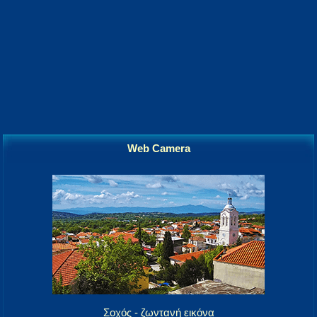
Web Camera
Σοχός - ζωντανή εικόνα