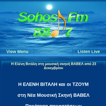
View Menu
Listen Live
Η Ελένη Βιτάλη στη μουσική σκηνή ΒΑΒΕΛ από 23
Δεκεμβρίου
Η ΕΛΕΝΗ ΒΙΤΑΛΗ και οι ΤΖΟΥΜ
στη Νέα Μουσική Σκηνή ΒΑΒΕΛ