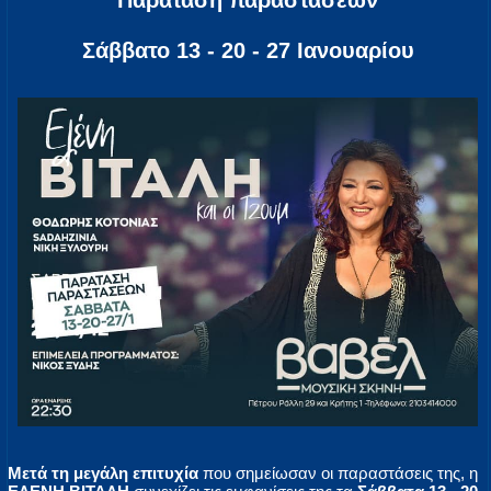
Παράταση παραστάσεων
Σάββατο 13 - 20 - 27 Ιανουαρίου
Μετά τη μεγάλη επιτυχία
που σημείωσαν οι παραστάσεις της, η