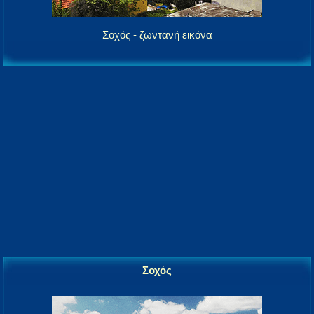
Σοχός - ζωντανή εικόνα
Σοχός