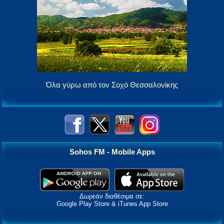
Όλα γύρω από τον Σοχό Θεσσαλονίκης
Sohos FM - Mobile Apps
Δωρεάν διαθέσιμα σε:
Google Play Store & iTunes App Store