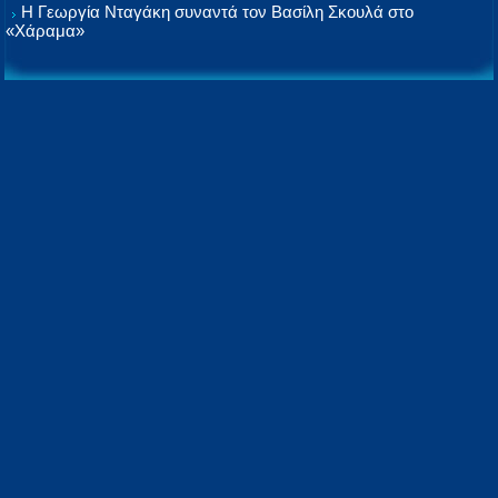
Η Γεωργία Νταγάκη συναντά τον Βασίλη Σκουλά στο
«Χάραμα»