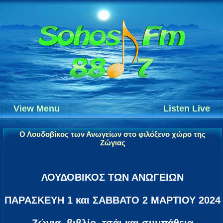
View Menu
Listen Live
Ο Λουδοβίκος των Ανωγείων στο φιλόξενο χώρο της
Ζώγιας
ΛΟΥΔΟΒΙΚΟΣ ΤΩΝ ΑΝΩΓΕΙΩΝ
ΠΑΡΑΣΚΕΥΗ 1 και ΣΑΒΒΑΤΟ 2 ΜΑΡΤΙΟΥ 2024