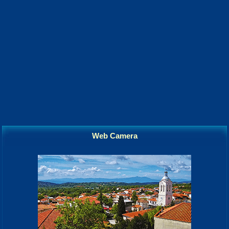
Web Camera