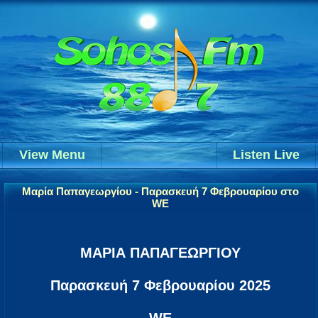
View Menu
Listen Live
Μαρία Παπαγεωργίου - Παρασκευή 7 Φεβρουαρίου στο
WE
ΜΑΡΙΑ ΠΑΠΑΓΕΩΡΓΙΟΥ
Παρασκευή 7 Φεβρουαρίου 2025