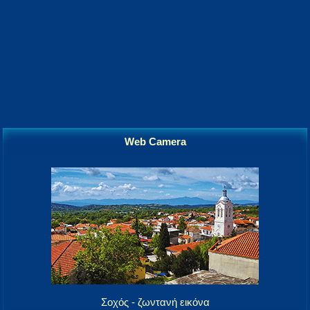
Web Camera
Σοχός - ζωντανή εικόνα