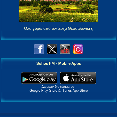
Όλα γύρω από τον Σοχό Θεσσαλονίκης
Sohos FM - Mobile Apps
Δωρεάν διαθέσιμα σε:
Google Play Store & iTunes App Store