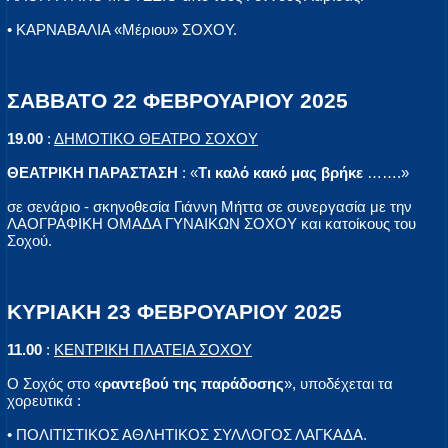
• ΚΑΡΝΑΒΑΛΙΑ «Μέριου» ΣΟΧΟΥ.
ΣΑΒΒΑΤΟ 22 ΦΕΒΡΟΥΑΡΙΟΥ 2025
19.00
:
ΔΗΜΟΤΙΚΟ ΘΕΑΤΡΟ ΣΟΧΟΥ
ΘΕΑΤΡΙΚΗ ΠΑΡΑΣΤΑΣΗ
: «
Τι καλό κακό μας βρήκε
…….»
σε σενάριο - σκηνοθεσία Γιάννη Μήττα σε συνεργασία με την
ΛΑΟΓΡΑΦΙΚΗ ΟΜΑΔΑ ΓΥΝΑΙΚΩΝ ΣΟΧΟΥ και κατοίκους του
Σοχού.
ΚΥΡΙΑΚΗ 23 ΦΕΒΡΟΥΑΡΙΟΥ 2025
11.00
:
ΚΕΝΤΡΙΚΗ ΠΛΑΤΕΙΑ ΣΟΧΟΥ
Ο Σοχός στο «
ραντεβού της παράδοσης
», υποδέχεται τα
χορευτικά :
• ΠΟΛΙΤΙΣΤΙΚΟΣ ΑΘΛΗΤΙΚΟΣ ΣΥΛΛΟΓΟΣ ΛΑΓΚΑΔΑ.