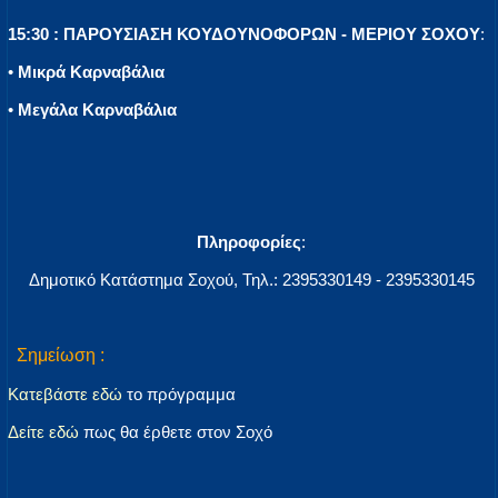
15:30 : ΠΑΡΟΥΣΙΑΣΗ ΚΟΥΔΟΥΝΟΦΟΡΩΝ - ΜΕΡΙΟΥ ΣΟΧΟΥ
:
•
Μικρά Καρναβάλια
•
Μεγάλα Καρναβάλια
Πληροφορίες
:
Δημοτικό Κατάστημα Σοχού, Τηλ.: 2395330149 - 2395330145
Σημείωση :
Κατεβάστε εδώ
το πρόγραμμα
Δείτε εδώ
πως θα έρθετε στον Σοχό