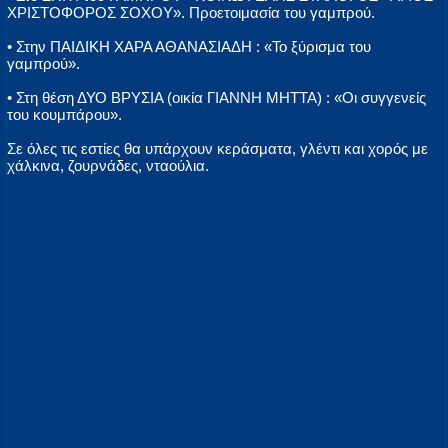
ΧΡΙΣΤΟΦΟΡΟΣ ΣΟΧΟΥ». Προετοιμασία του γαμπρού.
• Στην ΠΑΙΔΙΚΗ ΧΑΡΑ ΑΘΑΝΑΣΙΑΔΗ : «Το ξύρισμα του
γαμπρού».
• Στη θέση ΔΥΟ ΒΡΥΣΙΑ (οικία ΓΙΑΝΝΗ ΜΗΤΤΑ) : «Οι συγγενείς
του κουμπάρου».
Σε όλες τις εστίες θα υπάρχουν κεράσματα, γλέντι και χορός με
χάλκινα, ζουρνάδες, νταούλια.