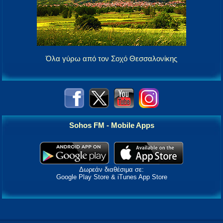
Όλα γύρω από τον Σοχό Θεσσαλονίκης
Sohos FM - Mobile Apps
Δωρεάν διαθέσιμα σε:
Google Play Store & iTunes App Store