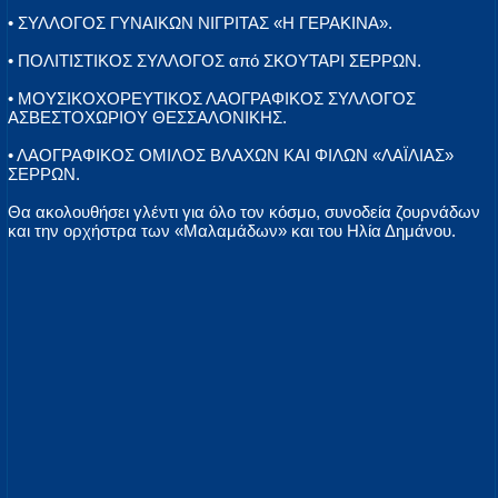
• ΣΥΛΛΟΓΟΣ ΓΥΝΑΙΚΩΝ ΝΙΓΡΙΤΑΣ «Η ΓΕΡΑΚΙΝΑ».
• ΠΟΛΙΤΙΣΤΙΚΟΣ ΣΥΛΛΟΓΟΣ από ΣΚΟΥΤΑΡΙ ΣΕΡΡΩΝ.
• ΜΟΥΣΙΚΟΧΟΡΕΥΤΙΚΟΣ ΛΑΟΓΡΑΦΙΚΟΣ ΣΥΛΛΟΓΟΣ
ΑΣΒΕΣΤΟΧΩΡΙΟΥ ΘΕΣΣΑΛΟΝΙΚΗΣ.
• ΛΑΟΓΡΑΦΙΚΟΣ ΟΜΙΛΟΣ ΒΛΑΧΩΝ ΚΑΙ ΦΙΛΩΝ «ΛΑΪΛΙΑΣ»
ΣΕΡΡΩΝ.
Θα ακολουθήσει γλέντι για όλο τον κόσμο, συνοδεία ζουρνάδων
και την ορχήστρα των «Μαλαμάδων» και του Ηλία Δημάνου.