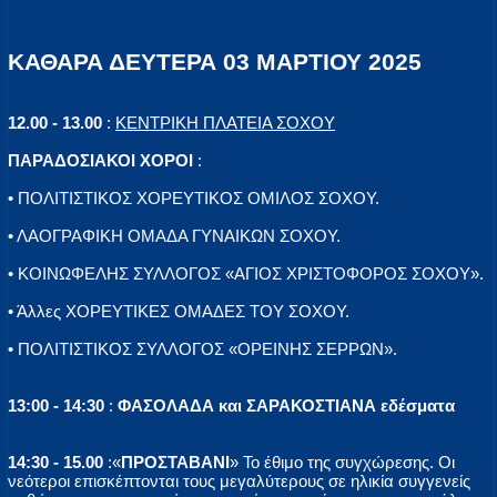
ΚΑΘΑΡΑ ΔΕΥΤΕΡΑ 03 ΜΑΡΤΙΟΥ 2025
12.00 - 13.00
:
ΚΕΝΤΡΙΚΗ ΠΛΑΤΕΙΑ ΣΟΧΟΥ
ΠΑΡΑΔΟΣΙΑΚΟΙ ΧΟΡΟΙ
:
• ΠΟΛΙΤΙΣΤΙΚΟΣ ΧΟΡΕΥΤΙΚΟΣ ΟΜΙΛΟΣ ΣΟΧΟΥ.
• ΛΑΟΓΡΑΦΙΚΗ ΟΜΑΔΑ ΓΥΝΑΙΚΩΝ ΣΟΧΟΥ.
• ΚΟΙΝΩΦΕΛΗΣ ΣΥΛΛΟΓΟΣ «ΑΓΙΟΣ ΧΡΙΣΤΟΦΟΡΟΣ ΣΟΧΟΥ».
• Άλλες ΧΟΡΕΥΤΙΚΕΣ ΟΜΑΔΕΣ ΤΟΥ ΣΟΧΟΥ.
• ΠΟΛΙΤΙΣΤΙΚΟΣ ΣΥΛΛΟΓΟΣ «ΟΡΕΙΝΗΣ ΣΕΡΡΩΝ».
13:00 - 14:30
:
ΦΑΣΟΛΑΔΑ και ΣΑΡΑΚΟΣΤΙΑΝΑ εδέσματα
14:30 - 15.00
:«
ΠΡΟΣΤΑΒΑΝΙ
» Το έθιμο της συγχώρεσης. Οι
νεότεροι επισκέπτονται τους μεγαλύτερους σε ηλικία συγγενείς