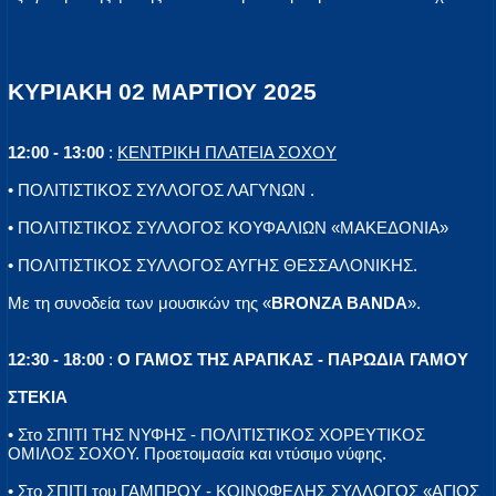
ΚΥΡΙΑΚΗ 02 ΜΑΡΤΙΟΥ 2025
12:00 - 13:00
:
ΚΕΝΤΡΙΚΗ ΠΛΑΤΕΙΑ ΣΟΧΟΥ
• ΠΟΛΙΤΙΣΤΙΚΟΣ ΣΥΛΛΟΓΟΣ ΛΑΓΥΝΩΝ .
• ΠΟΛΙΤΙΣΤΙΚΟΣ ΣΥΛΛΟΓΟΣ ΚΟΥΦΑΛΙΩΝ «ΜΑΚΕΔΟΝΙΑ»
• ΠΟΛΙΤΙΣΤΙΚΟΣ ΣΥΛΛΟΓΟΣ ΑΥΓΗΣ ΘΕΣΣΑΛΟΝΙΚΗΣ.
Με τη συνοδεία των μουσικών της «
BRONZA BANDA
».
12:30 - 18:00
:
Ο ΓΑΜΟΣ ΤΗΣ ΑΡΑΠΚΑΣ - ΠΑΡΩΔΙΑ ΓΑΜΟΥ
ΣΤΕΚΙΑ
• Στο ΣΠΙΤΙ ΤΗΣ ΝΥΦΗΣ - ΠΟΛΙΤΙΣΤΙΚΟΣ ΧΟΡΕΥΤΙΚΟΣ
ΟΜΙΛΟΣ ΣΟΧΟΥ. Προετοιμασία και ντύσιμο νύφης.
• Στο ΣΠΙΤΙ του ΓΑΜΠΡΟΥ - ΚΟΙΝΩΦΕΛΗΣ ΣΥΛΛΟΓΟΣ «ΑΓΙΟΣ