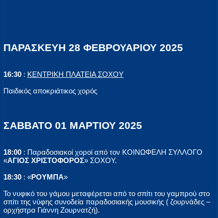
ΠΑΡΑΣΚΕΥΗ 28 ΦΕΒΡΟΥΑΡΙΟΥ 2025
16:30
:
ΚΕΝΤΡΙΚΗ ΠΛΑΤΕΙΑ ΣΟΧΟΥ
Παιδικός αποκριάτικος χορός
ΣΑΒΒΑΤΟ 01 ΜΑΡΤΙΟΥ 2025
18:00
: Παραδοσιακοί χοροί από τον ΚΟΙΝΩΦΕΛΗ ΣΥΛΛΟΓΟ
«
ΑΓΙΟΣ ΧΡΙΣΤΟΦΟΡΟΣ
» ΣΟΧΟΥ.
18:30
: «
ΡΟΥΜΠΑ
»
Το νυφικό του γάμου μεταφέρεται από το σπίτι του γαμπρού στο
σπίτι της νύφης συνοδεία παραδοσιακής μουσικής ( ζουρνάδες –
ορχήστρα Γιάννη Ζουρνατζή).