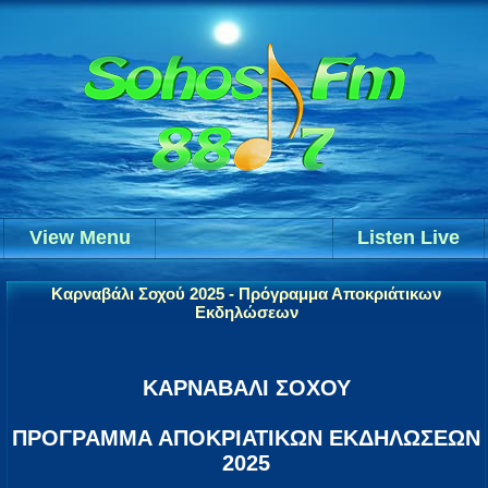
View Menu
Listen Live
Καρναβάλι Σοχού 2025 - Πρόγραμμα Αποκριάτικων
Εκδηλώσεων
ΚΑΡΝΑΒΑΛΙ ΣΟΧΟΥ
ΠΡΟΓΡΑΜΜΑ ΑΠΟΚΡΙΑΤΙΚΩΝ ΕΚΔΗΛΩΣΕΩΝ
2025