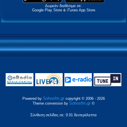
Δωρεάν διαθέσιμα σε:
Google Play Store & iTunes App Store
Sohosfm.gr
Powered by
copyright © 2006 - 2026
Sohosfm.gr
Theme conversion by
©
Σύνθεση σελίδας σε: 0.01 δευτερόλεπτα