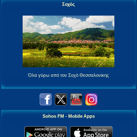
Σοχός
Όλα γύρω από τον Σοχό Θεσσαλονίκης
Sohos FM - Mobile Apps