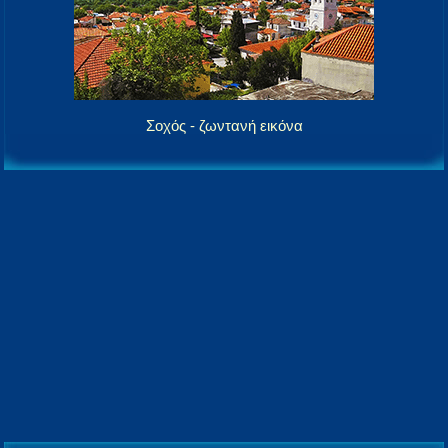
Σοχός - ζωντανή εικόνα