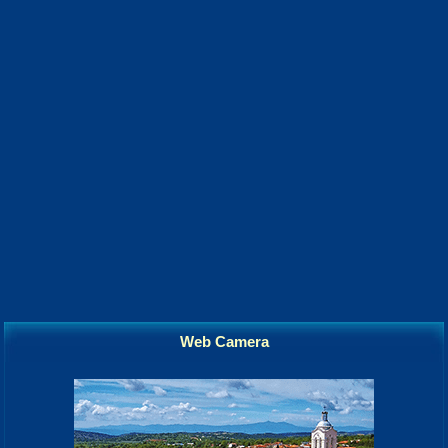
Web Camera