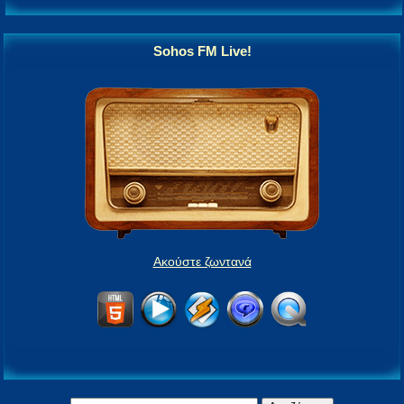
Sohos FM Live!
Ακούστε ζωντανά