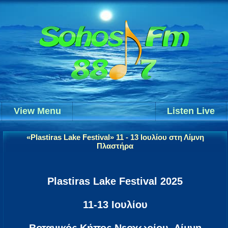
View Menu
Listen Live
«Plastiras Lake Festival» 11 - 13 Ιουλίου στη Λίμνη
Πλαστήρα
Plastiras Lake Festival 2025
11-13 Ιουλίου