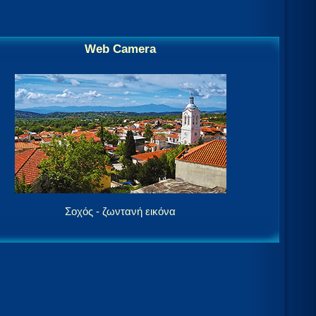
Web Camera
Σοχός - ζωντανή εικόνα