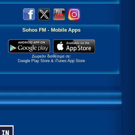
Sohos FM - Mobile Apps
Δωρεάν διαθέσιμα σε:
Google Play Store & iTunes App Store