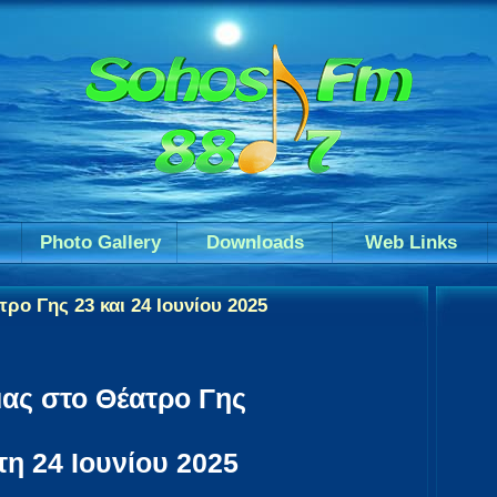
Photo Gallery
Downloads
Web Links
ο Γης 23 και 24 Ιουνίου 2025
ας στο Θέατρο Γης
τη 24 Ιουνίου 2025