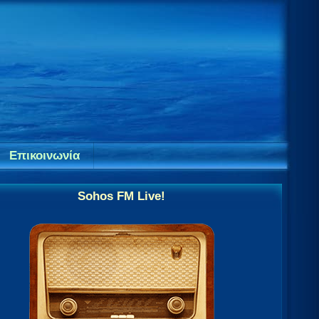
Επικοινωνία
Sohos FM Live!