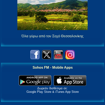
Όλα γύρω από τον Σοχό Θεσσαλονίκης
Sohos FM - Mobile Apps
Δωρεάν διαθέσιμα σε:
Google Play Store & iTunes App Store