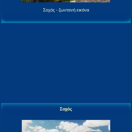
Σοχός - ζωντανή εικόνα
Σοχός