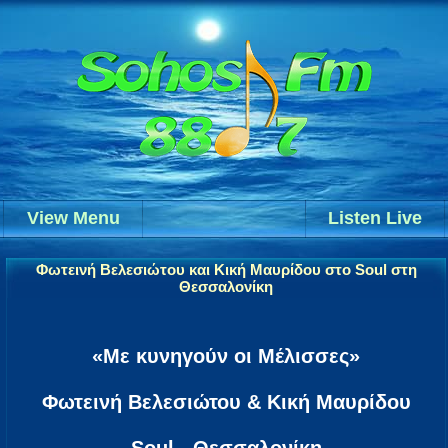
View Menu
Listen Live
Φωτεινή Βελεσιώτου και Κική Μαυρίδου στο Soul στη
Θεσσαλονίκη
«Με κυνηγούν οι Μέλισσες»
Φωτεινή Βελεσιώτου & Κική Μαυρίδου