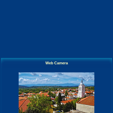
Web Camera