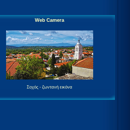
Web Camera
Σοχός - ζωντανή εικόνα