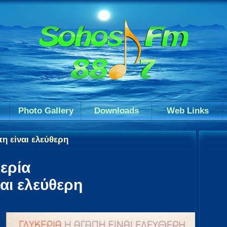
Photo Gallery
Downloads
Web Links
πη είναι ελεύθερη
ερία
αι ελεύθερη