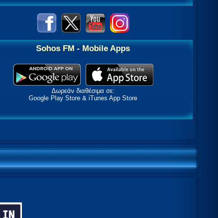
Sohos FM - Mobile Apps
Δωρεάν διαθέσιμα σε:
Google Play Store & iTunes App Store