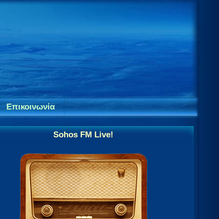
Επικοινωνία
Sohos FM Live!