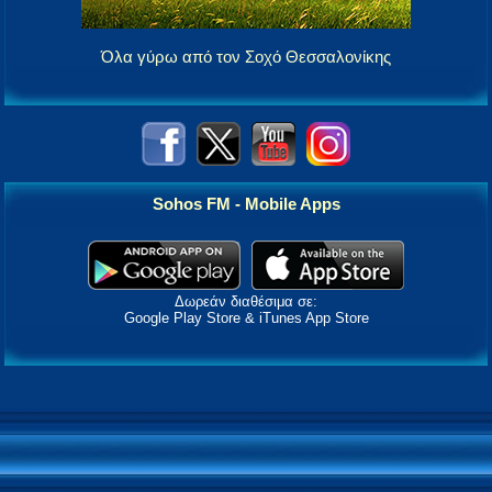
Όλα γύρω από τον Σοχό Θεσσαλονίκης
Sohos FM - Mobile Apps
Δωρεάν διαθέσιμα σε:
Google Play Store & iTunes App Store