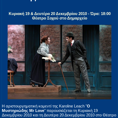
Κυριακή 19 & Δευτέρα 20 Δεκεμβρίου 2010 - Ώρα: 18:00
Θέατρο Σοχού στο Δημαρχείο
Η αριστουργηματική κομεντί της Karoline Leach "
Ο
Μυστηριώδης Mr Love
" παρουσιάζεται τη Κυριακή 19
Δεκεμβρίου 2010 και τη Δευτέρα 20 Δεκεμβρίου 2010 στο Θέατρο