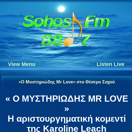
View Menu
Listen Live
«Ο Μυστηριώδης Mr Love» στο Θέατρο Σοχού
« Ο ΜΥΣΤΗΡΙΩΔΗΣ MR LOVE
»
Η αριστουργηματική κομεντί
της Karoline Leach