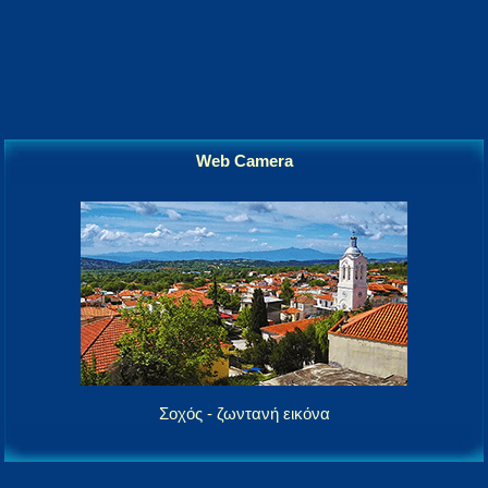
Web Camera
Σοχός - ζωντανή εικόνα