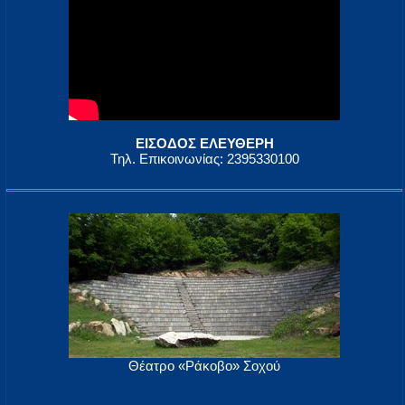
ΕΙΣΟΔΟΣ ΕΛΕΥΘΕΡΗ
Τηλ. Επικοινωνίας: 2395330100
Θέατρο «Ράκοβο» Σοχού