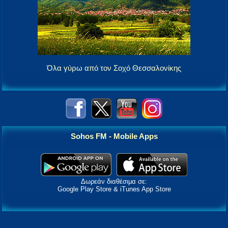
Όλα γύρω από τον Σοχό Θεσσαλονίκης
Sohos FM - Mobile Apps
Δωρεάν διαθέσιμα σε:
Google Play Store & iTunes App Store