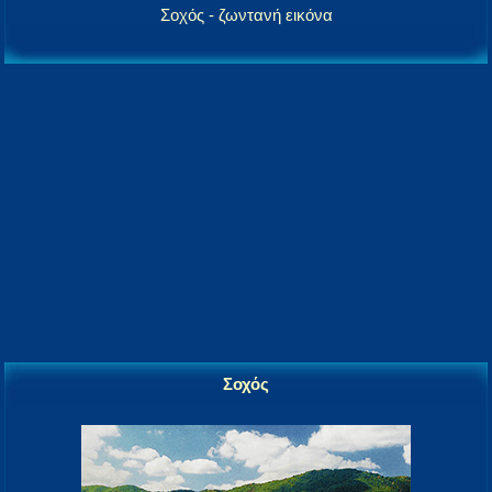
Σοχός - ζωντανή εικόνα
Σοχός