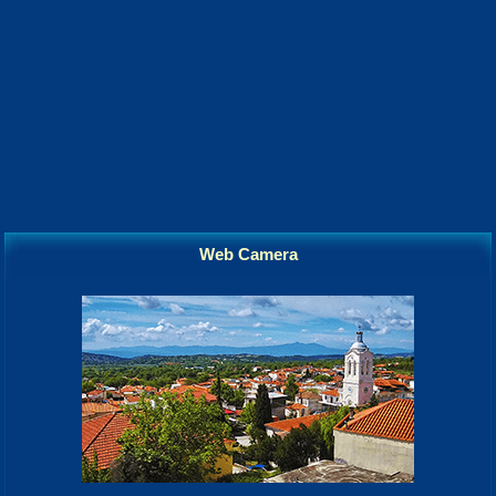
Web Camera