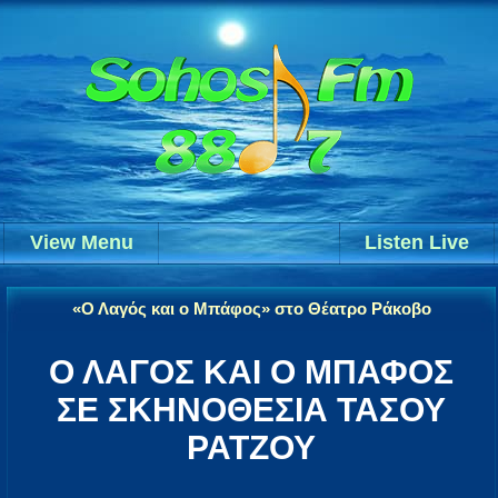
View Menu
Listen Live
«Ο Λαγός και ο Μπάφος» στο Θέατρο Ράκοβο
Ο ΛΑΓΟΣ ΚΑΙ Ο ΜΠΑΦΟΣ
ΣΕ ΣΚΗΝΟΘΕΣΙΑ ΤΑΣΟΥ
ΡΑΤΖΟΥ