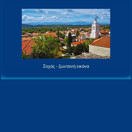
Σοχός - ζωντανή εικόνα