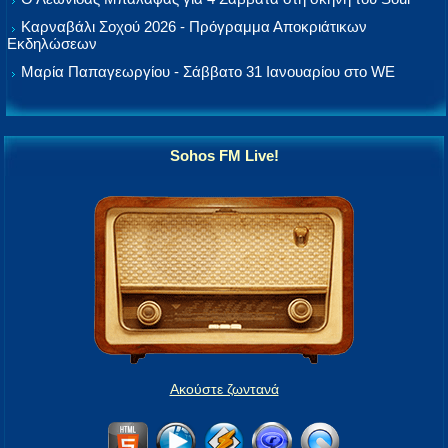
Καρναβάλι Σοχού 2026 - Πρόγραμμα Αποκριάτικων
Εκδηλώσεων
Μαρία Παπαγεωργίου - Σάββατο 31 Ιανουαρίου στο WE
Sohos FM Live!
Ακούστε ζωντανά