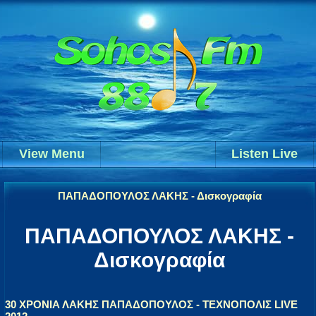
View Menu
Listen Live
ΠΑΠΑΔΟΠΟΥΛΟΣ ΛΑΚΗΣ - Δισκογραφία
ΠΑΠΑΔΟΠΟΥΛΟΣ ΛΑΚΗΣ -
Δισκογραφία
30 ΧΡΟΝΙΑ ΛΑΚΗΣ ΠΑΠΑΔΟΠΟΥΛΟΣ - ΤΕΧΝΟΠΟΛΙΣ LIVE