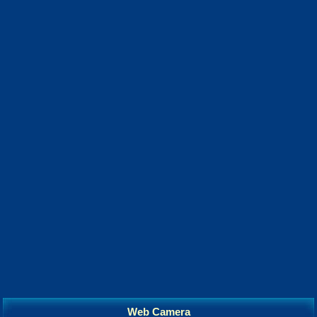
Web Camera