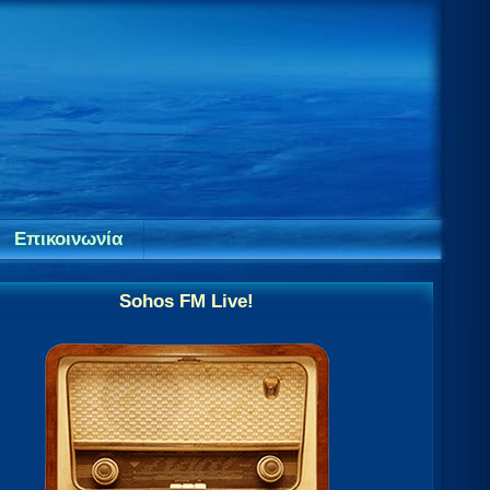
Επικοινωνία
Sohos FM Live!