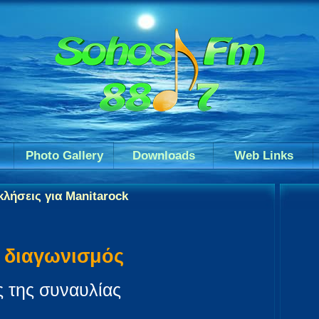
Photo Gallery
Downloads
Web Links
λήσεις για Manitarock
 διαγωνισμός
 της συναυλίας