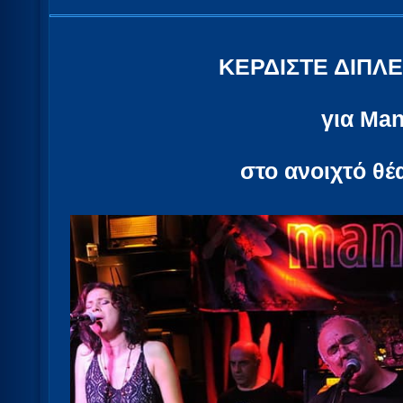
ΚΕΡΔΙΣΤΕ ΔΙΠΛ
για Man
στο ανοιχτό θ