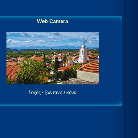
Web Camera
Σοχός - ζωντανή εικόνα