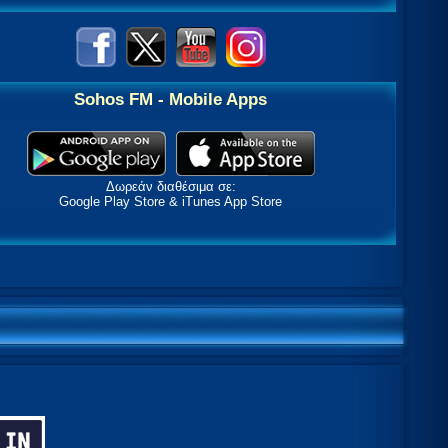
Sohos FM - Mobile Apps
Δωρεάν διαθέσιμα σε:
Google Play Store & iTunes App Store