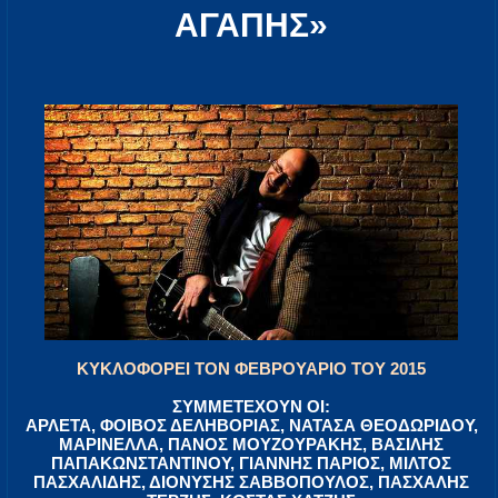
ΑΓΑΠΗΣ»
ΚΥΚΛΟΦΟΡΕΙ ΤΟΝ ΦΕΒΡΟΥΑΡΙΟ ΤΟΥ 2015
ΣΥΜΜΕΤΕΧΟΥΝ ΟΙ:
ΑΡΛΕΤΑ, ΦΟΙΒΟΣ ΔΕΛΗΒΟΡΙΑΣ, ΝΑΤΑΣΑ ΘΕΟΔΩΡΙΔΟΥ,
ΜΑΡΙΝΕΛΛΑ, ΠΑΝΟΣ ΜΟΥΖΟΥΡΑΚΗΣ, ΒΑΣΙΛΗΣ
ΠΑΠΑΚΩΝΣΤΑΝΤΙΝΟΥ, ΓΙΑΝΝΗΣ ΠΑΡΙΟΣ, ΜΙΛΤΟΣ
ΠΑΣΧΑΛΙΔΗΣ, ΔΙΟΝΥΣΗΣ ΣΑΒΒΟΠΟΥΛΟΣ, ΠΑΣΧΑΛΗΣ