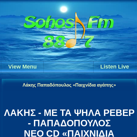
View Menu
Listen Live
Λάκης Παπαδόπουλος «Παιχνίδια αγάπης»
ΛΑΚΗΣ - ΜΕ ΤΑ ΨΗΛΑ ΡΕΒΕΡ
- ΠΑΠΑΔΟΠΟΥΛΟΣ
ΝΕΟ CD «ΠΑΙΧΝΙΔΙΑ