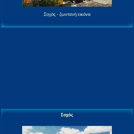
Σοχός - ζωντανή εικόνα
Σοχός