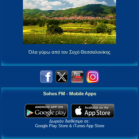
Όλα γύρω από τον Σοχό Θεσσαλονίκης
Sohos FM - Mobile Apps
Δωρεάν διαθέσιμα σε:
Google Play Store & iTunes App Store