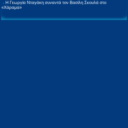
Η Γεωργία Νταγάκη συναντά τον Βασίλη Σκουλά στο
«Χάραμα»