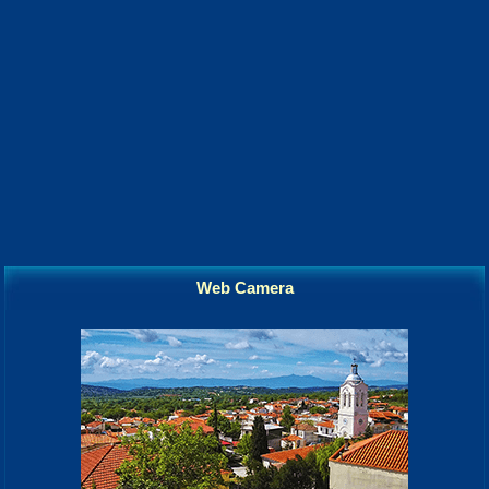
Web Camera