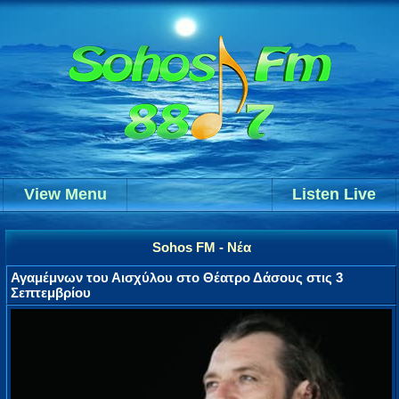
View Menu
Listen Live
Sohos FM - Νέα
Αγαμέμνων του Αισχύλου στο Θέατρο Δάσους στις 3
Σεπτεμβρίου