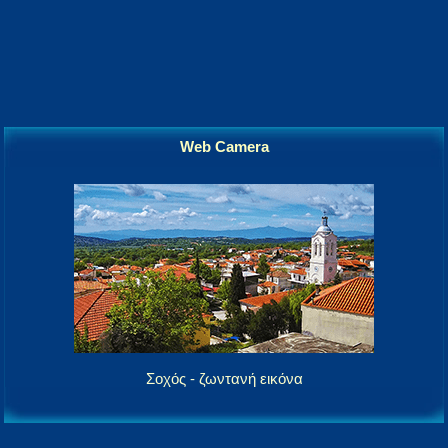
Web Camera
Σοχός - ζωντανή εικόνα