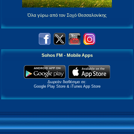
Όλα γύρω από τον Σοχό Θεσσαλονίκης
Sohos FM - Mobile Apps
Δωρεάν διαθέσιμα σε:
Google Play Store & iTunes App Store