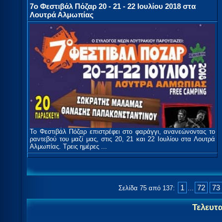
7ο Φεστιβάλ Πόζαρ 20 - 21 - 22 Ιουλίου 2018 στα
Λουτρά Αλμωπίας
Το Φεστιβάλ Πόζαρ επιστρέφει στο φαράγγι, ανανεώνοντας το
ραντεβού του μαζί μας, στις 20, 21 και 22 Ιουλίου στα Λουτρά
Αλμωπίας. Τρεις ημέρες ...
1
72
73
Σελίδα 75 από 137:
...
Τελευτ