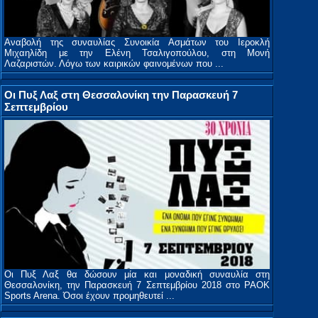
Αναβολή της συναυλίας Συνοικία Ασμάτων του Ιεροκλή
Μιχαηλίδη με την Ελένη Τσαλιγοπούλου, στη Μονή
Λαζαριστών. Λόγω των καιρικών φαινομένων που ...
Οι Πυξ Λαξ στη Θεσσαλονίκη την Παρασκευή 7
Σεπτεμβρίου
Οι Πυξ Λαξ θα δώσουν μία και μοναδική συναυλία στη
Θεσσαλονίκη, την Παρασκευή 7 Σεπτεμβρίου 2018 στο PAOK
Sports Arena. Όσοι έχουν προμηθευτεί ...