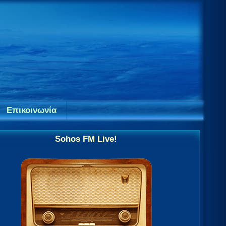
Επικοινωνία
Sohos FM Live!