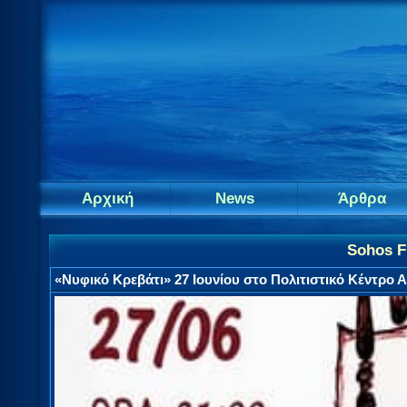
Αρχική
News
Άρθρα
Sohos F
«Νυφικό Κρεβάτι» 27 Ιουνίου στο Πολιτιστικό Κέντρο 