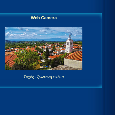
Web Camera
Σοχός - ζωντανή εικόνα