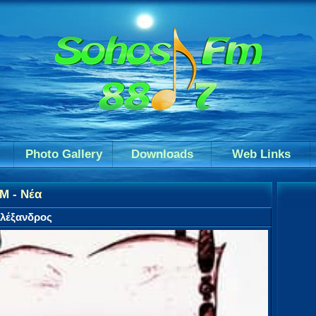
Photo Gallery
Downloads
Web Links
M - Νέα
Αλέξανδρος