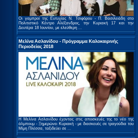
Οι γαμπροί της Ευτυχίας Ν. Τσιφόρου - Π. Βασιλειάδη στο
Πολιτιστικό Κέντρο Αλέξανδρος, την Κυριακή 17 και την
Δευτέρα 18 Ιουνίου, με ελεύθερη ...
Μελίνα Ασλανίδου - Πρόγραμμα Καλοκαιρινής
Περιοδείας 2018
Η Μελίνα Ασλανίδου έχοντας στις αποσκευές της το νέο της
άλμπουμ - Ξημερώνει Κυριακή - με διασκευές σε τραγούδια του
Μίμη Πλέσσα, ταξιδεύει σε ...