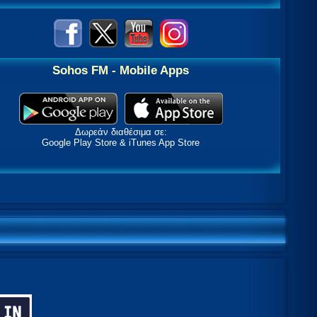
Sohos FM - Mobile Apps
Δωρεάν διαθέσιμα σε:
Google Play Store & iTunes App Store