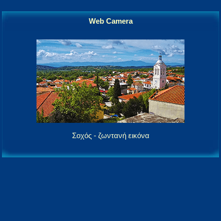
Web Camera
Σοχός - ζωντανή εικόνα