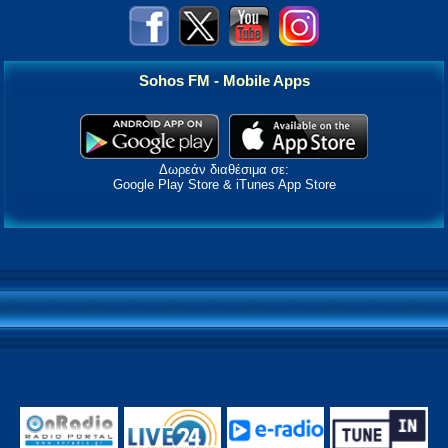
Sohos FM - Mobile Apps
Δωρεάν διαθέσιμα σε:
Google Play Store & iTunes App Store