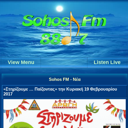
View Menu
Listen Live
Sohos FM - Νέα
«Στηρίζουμε … Παίζοντας» την Κυριακή 19 Φεβρουαρίου
2017