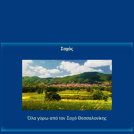
Σοχός
Όλα γύρω από τον Σοχό Θεσσαλονίκης