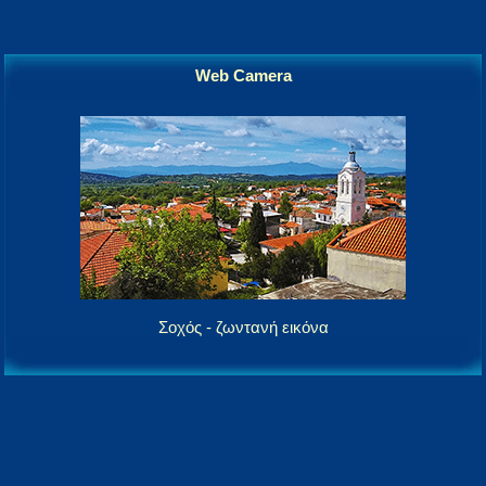
Web Camera
Σοχός - ζωντανή εικόνα