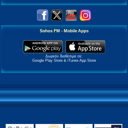
Sohos FM - Mobile Apps
Δωρεάν διαθέσιμα σε:
Google Play Store & iTunes App Store