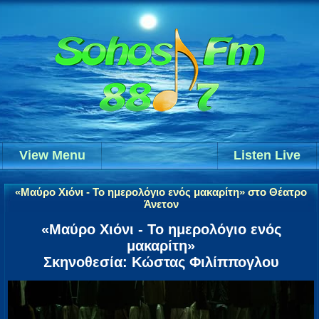
View Menu
Listen Live
«Μαύρο Χιόνι - Το ημερολόγιο ενός μακαρίτη» στο Θέατρο
Άνετον
«Μαύρο Χιόνι - Το ημερολόγιο ενός
μακαρίτη»
Σκηνοθεσία: Κώστας Φιλίππογλου