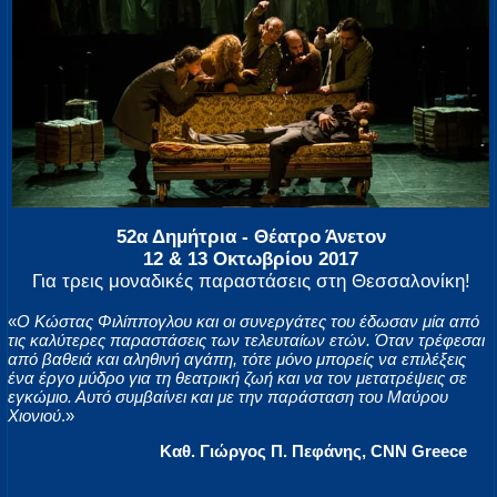
52α Δημήτρια - Θέατρο Άνετον
12 & 13 Οκτωβρίου 2017
Για τρεις μοναδικές παραστάσεις στη Θεσσαλονίκη!
«
Ο Κώστας Φιλίππογλου και οι συνεργάτες του έδωσαν μία από
τις καλύτερες παραστάσεις των τελευταίων ετών. Όταν τρέφεσαι
από βαθειά και αληθινή αγάπη, τότε μόνο μπορείς να επιλέξεις
ένα έργο μύδρο για τη θεατρική ζωή και να τον μετατρέψεις σε
εγκώμιο. Αυτό συμβαίνει και με την παράσταση του Μαύρου
Χιονιού
.»
Καθ. Γιώργος Π. Πεφάνης, CNN Greece