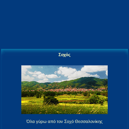
Σοχός
Όλα γύρω από τον Σοχό Θεσσαλονίκης