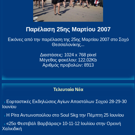
Παρέλαση 25ης Μαρτίου 2007
Εικόνες από την παρέλαση της 25ης Μαρτίου 2007 στο Σοχό
Θεσσαλονίκης...
Διαστάσεις: 1024 x 768 pixel
Μέγεθος φακέλου: 122.02Kb
Αριθμός προβολών: 8913
Τελευταία Νέα
Εορταστικές Εκδηλώσεις Αγίων Αποστόλων Σοχού 28-29-30
Ιουνίου
Η Ρίτα Αντωνοπούλου στο Soul Skg την Πέμπτη 25 Ιουνίου
«25ο Φεστιβάλ Βαρβάρας» 10-11-12 Ιουλίου στην Ορεινή
Χαλκιδική