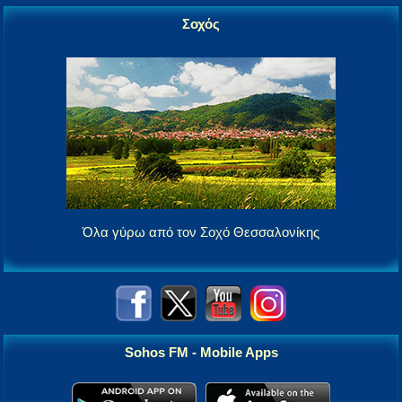
Σοχός
Όλα γύρω από τον Σοχό Θεσσαλονίκης
Sohos FM - Mobile Apps