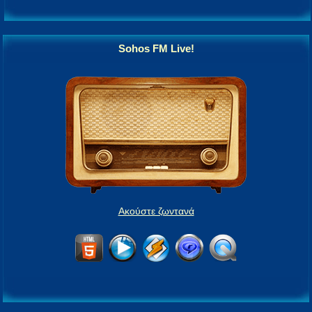
Sohos FM Live!
Ακούστε ζωντανά