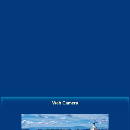
Web Camera