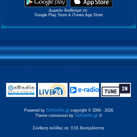
Δωρεάν διαθέσιμα σε:
Google Play Store & iTunes App Store
Sohosfm.gr
Powered by
copyright © 2006 - 2026
Sohosfm.gr
Theme conversion by
©
Σύνθεση σελίδας σε: 0.01 δευτερόλεπτα