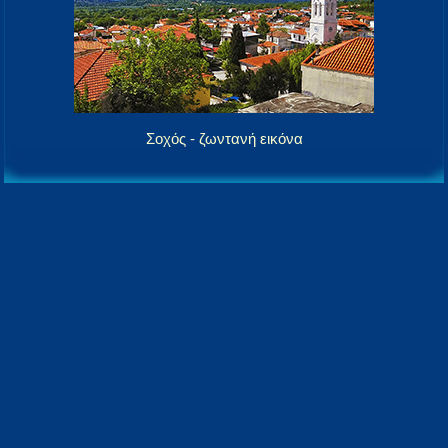
Σοχός - ζωντανή εικόνα