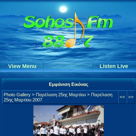
View Menu
Listen Live
Εμφάνιση Εικόνας
Photo Gallery
>
Παρέλαση 25ης Μαρτίου
>
Παρέλαση
<<
>>
25ης Μαρτίου 2007