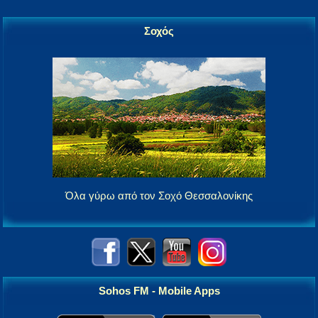
Σοχός
Όλα γύρω από τον Σοχό Θεσσαλονίκης
Sohos FM - Mobile Apps