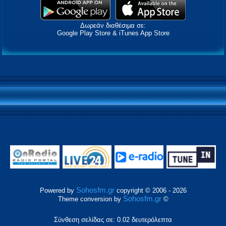
Δωρεάν διαθέσιμα σε:
Google Play Store & iTunes App Store
Sohosfm.gr
Powered by
copyright © 2006 - 2026
Sohosfm.gr
Theme conversion by
©
Σύνθεση σελίδας σε: 0.02 δευτερόλεπτα