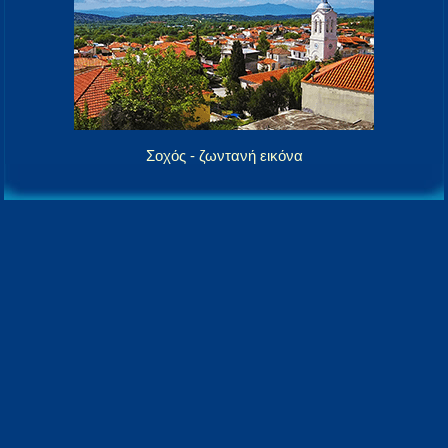
Σοχός - ζωντανή εικόνα