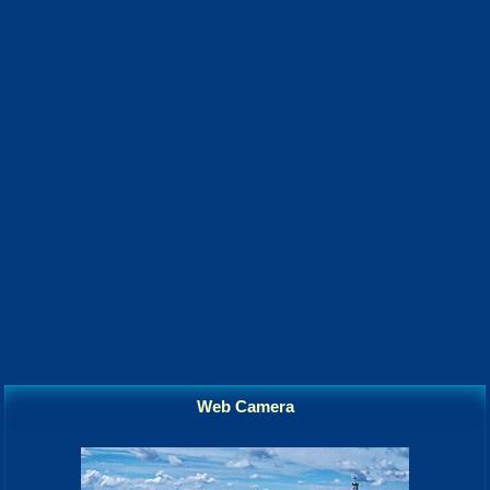
Web Camera