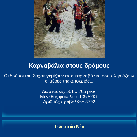
Καρναβάλια στους δρόμους
Οι δρόμοι του Σοχού γεμίζουν από καρναβάλια, όσο πλησιάζουν
οι μέρες της αποκριάς...
Διαστάσεις: 561 x 705 pixel
Μέγεθος φακέλου: 135.82Kb
Αριθμός προβολών: 8792
Τελευταία Νέα