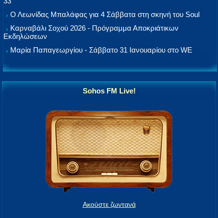
33
Ο Λεωνίδας Μπαλάφας για 4 Σάββατα στη σκηνή του Soul
Καρναβάλι Σοχού 2026 - Πρόγραμμα Αποκριάτικων
Εκδηλώσεων
Μαρία Παπαγεωργίου - Σάββατο 31 Ιανουαρίου στο WE
Sohos FM Live!
Ακούστε ζωντανά