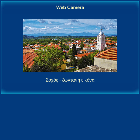
Web Camera
Σοχός - ζωντανή εικόνα