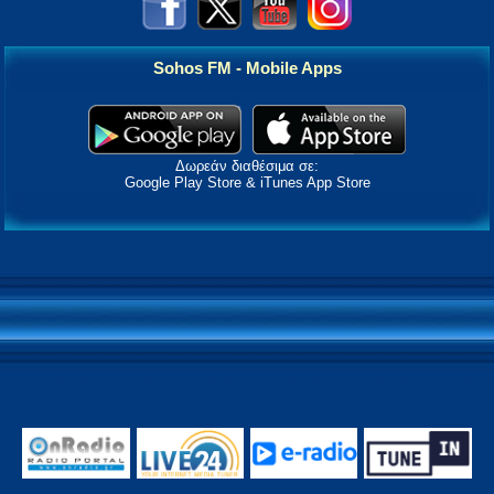
Sohos FM - Mobile Apps
Δωρεάν διαθέσιμα σε:
Google Play Store & iTunes App Store