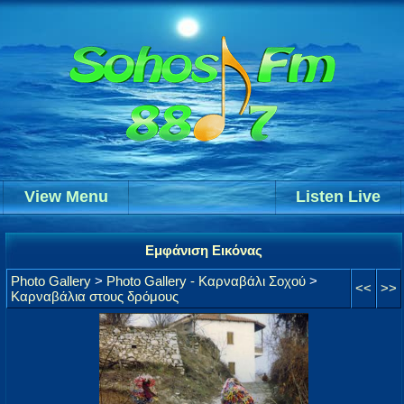
View Menu
Listen Live
Εμφάνιση Εικόνας
Photo Gallery
>
Photo Gallery - Καρναβάλι Σοχού
>
<<
>>
Καρναβάλια στους δρόμους