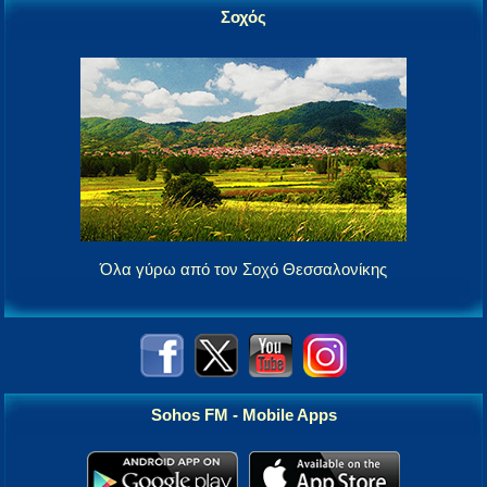
Σοχός
Όλα γύρω από τον Σοχό Θεσσαλονίκης
Sohos FM - Mobile Apps