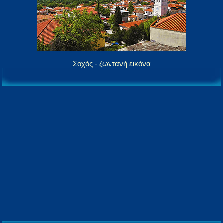
Σοχός - ζωντανή εικόνα