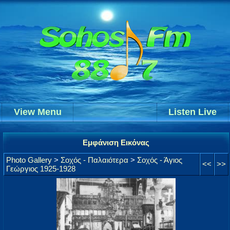
View Menu
Listen Live
Εμφάνιση Εικόνας
Photo Gallery
>
Σοχός - Παλαιότερα
>
Σοχός - Άγιος
<<
>>
Γεώργιος 1925-1928