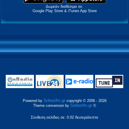
Δωρεάν διαθέσιμα σε:
Google Play Store & iTunes App Store
Sohosfm.gr
Powered by
copyright © 2006 - 2026
Sohosfm.gr
Theme conversion by
©
Σύνθεση σελίδας σε: 0.02 δευτερόλεπτα