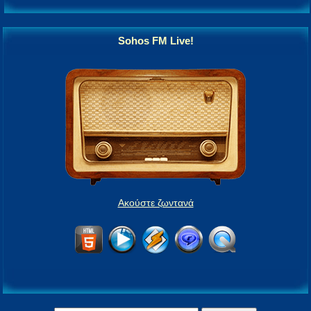
Sohos FM Live!
Ακούστε ζωντανά