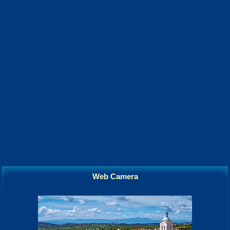
Web Camera