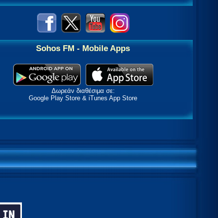
Sohos FM - Mobile Apps
Δωρεάν διαθέσιμα σε:
Google Play Store & iTunes App Store