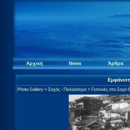
Αρχική
News
Άρθρα
Εμφάνιση
Photo Gallery
>
Σοχός - Παλαιότερα
>
Γειτονιές στο Σοχό