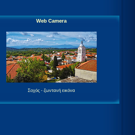
Web Camera
Σοχός - ζωντανή εικόνα