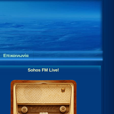
Επικοινωνία
Sohos FM Live!